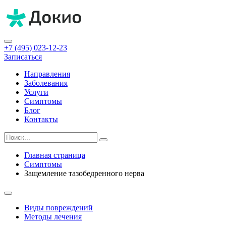
+7 (495) 023-12-23
Записаться
Направления
Заболевания
Услуги
Симптомы
Блог
Контакты
Главная страница
Симптомы
Защемление тазобедренного нерва
Виды повреждений
Методы лечения