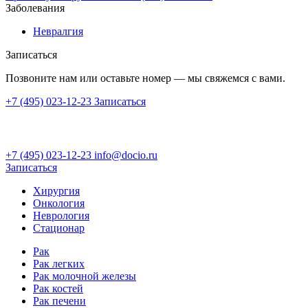
Заболевания
Невралгия
Записаться
Позвоните нам или оставьте номер — мы свяжемся с вами.
+7 (495) 023-12-23
Записаться
+7 (495) 023-12-23
info@docio.ru
Записаться
Хирургия
Онкология
Неврология
Стационар
Рак
Рак легких
Рак молочной железы
Рак костей
Рак печени