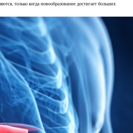
яются, только когда новообразование достигает больших