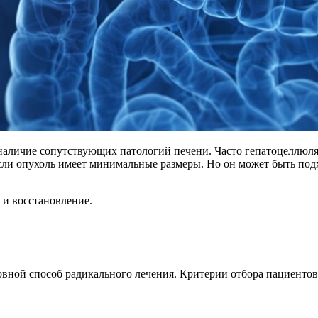
 наличие сопутствующих патологий печени. Часто гепатоцеллюля
если опухоль имеет минимальные размеры. Но он может быть по
 и восстановление.
вной способ радикального лечения. Критерии отбора пациентов