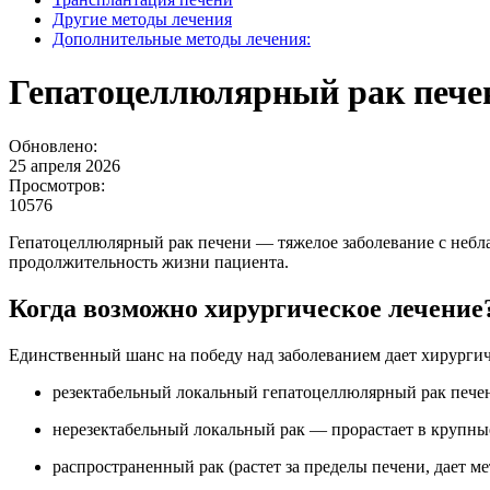
Другие методы лечения
Дополнительные методы лечения:
Гепатоцеллюлярный рак пече
Обновлено:
25 апреля 2026
Просмотров:
10576
Гепатоцеллюлярный рак печени — тяжелое заболевание с небл
продолжительность жизни пациента.
Когда возможно хирургическое лечение
Единственный шанс на победу над заболеванием дает хирургиче
резектабельный локальный гепатоцеллюлярный рак пече
нерезектабельный локальный рак — прорастает в крупные
распространенный рак (растет за пределы печени, дает 