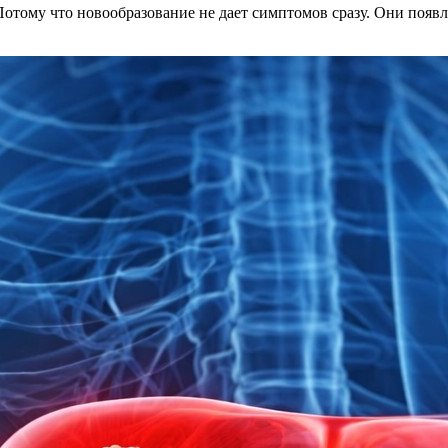
отому что новообразование не дает симптомов сразу. Они появл