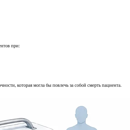
ентов при:
чности, которая могла бы повлечь за собой смерть пациента.