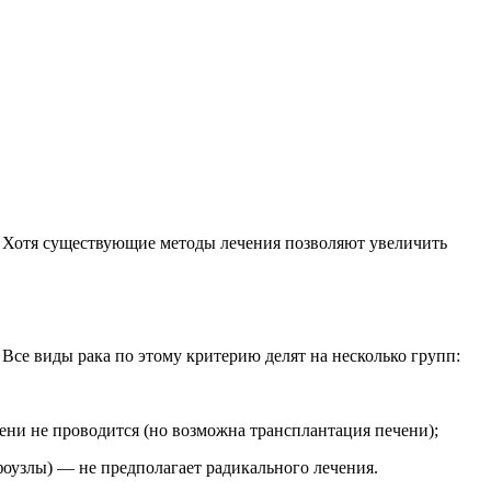
. Хотя существующие методы лечения позволяют увеличить
Все виды рака по этому критерию делят на несколько групп:
ени не проводится (но возможна трансплантация печени);
оузлы) — не предполагает радикального лечения.