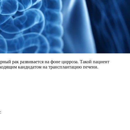
рный рак развивается на фоне цирроза. Такой пациент
дходящим кандидатом на трансплантацию печени.
: