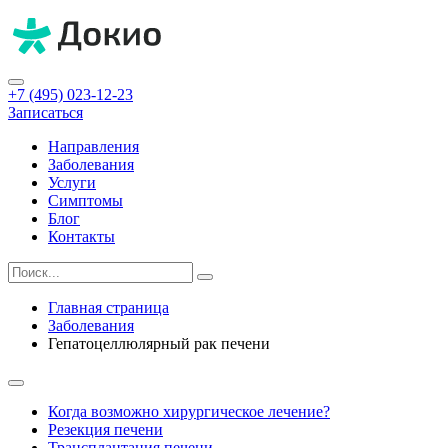
+7 (495) 023-12-23
Записаться
Направления
Заболевания
Услуги
Симптомы
Блог
Контакты
Главная страница
Заболевания
Гепатоцеллюлярный рак печени
Когда возможно хирургическое лечение?
Резекция печени
Трансплантация печени