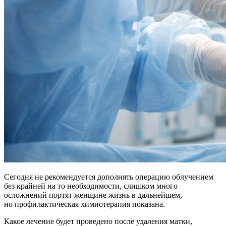
Сегодня не рекомендуется дополнять операцию облучением
без крайней на то необходимости, слишком много
осложнений портят женщине жизнь в дальнейшем,
но профилактическая химиотерапия показана.
Какое лечение будет проведено после удаления матки,