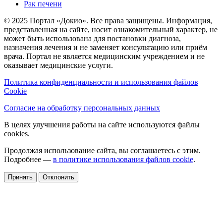
Рак печени
© 2025 Портал «Докио». Все права защищены.
Информация,
представленная на сайте, носит ознакомительный характер, не
может быть использована для постановки диагноза,
назначения лечения и не заменяет консультацию или приём
врача. Портал не является медицинским учреждением и не
оказывает медицинские услуги.
Политика конфиденциальности и использования файлов
Cookie
Согласие на обработку персональных данных
В целях улучшения работы на сайте используются файлы
cookies.
Продолжая использование сайта, вы соглашаетесь с этим.
Подробнее —
в политике использования файлов cookie
.
Принять
Отклонить