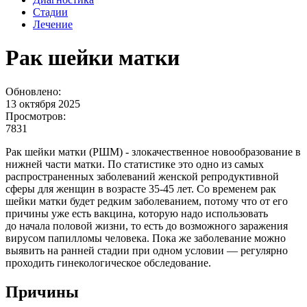
Стадии
Лечение
Рак шейки матки
Обновлено:
13 октября 2025
Просмотров:
7831
Рак шейки матки (РШМ) - злокачественное новообразование в
нижней части матки. По статистике это одно из самых
распространенных заболеваний женской репродуктивной
сферы для женщин в возрасте 35-45 лет. Со временем рак
шейки матки будет редким заболеванием, потому что от его
причины уже есть вакцина, которую надо использовать
до начала половой жизни, то есть до возможного заражения
вирусом папилломы человека. Пока же заболевание можно
выявить на ранней стадии при одном условии — регулярно
проходить гинекологическое обследование.
Причины