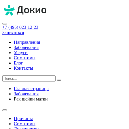
+7 (495) 023-12-23
Записаться
Направления
Заболевания
Услуги
Симптомы
Блог
Контакты
Главная страница
Заболевания
Рак шейки матки
Причины
Симптомы
Диагностика