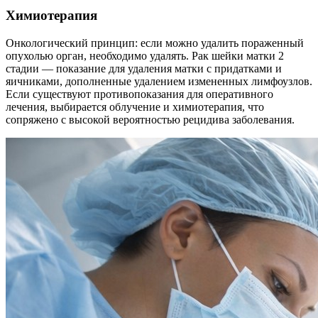
Химиотерапия
Онкологический принцип: если можно удалить пораженный
опухолью орган, необходимо удалять. Рак шейки матки 2
стадии — показание для удаления матки с придатками и
яичниками, дополненные удалением измененных лимфоузлов.
Если существуют противопоказания для оперативного
лечения, выбирается облучение и химиотерапия, что
сопряжено с высокой вероятностью рецидива заболевания.