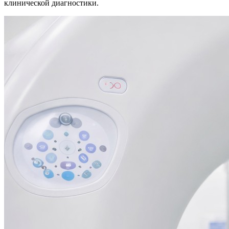
клинической диагностики.