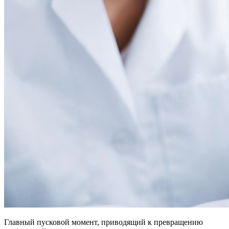
Главный пусковой момент, приводящий к превращению