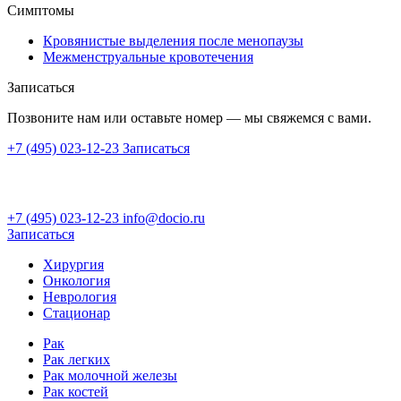
Симптомы
Кровянистые выделения после менопаузы
Межменструальные кровотечения
Записаться
Позвоните нам или оставьте номер — мы свяжемся с вами.
+7 (495) 023-12-23
Записаться
+7 (495) 023-12-23
info@docio.ru
Записаться
Хирургия
Онкология
Неврология
Стационар
Рак
Рак легких
Рак молочной железы
Рак костей