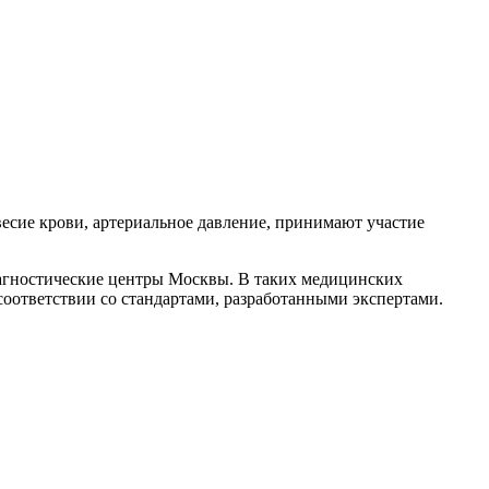
есие крови, артериальное давление, принимают участие
гностические центры Москвы. В таких медицинских
соответствии со стандартами, разработанными экспертами.