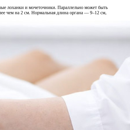
ные лоханки и мочеточники. Параллельно может быть
ее чем на 2 см. Нормальная длина органа — 9–12 см,