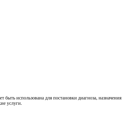
ет быть использована для постановки диагноза, назначения
ие услуги.