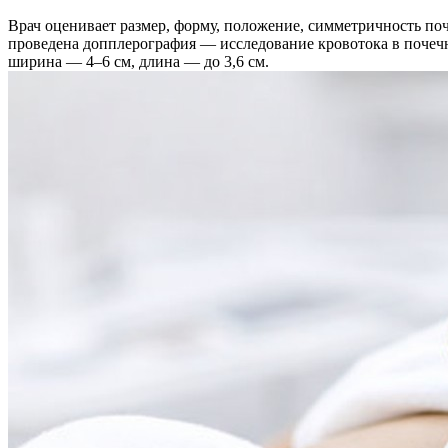
Врач оценивает размер, форму, положение, симметричность по
проведена допплерография — исследование кровотока в почечны
ширина — 4–6 см, длина — до 3,6 см.