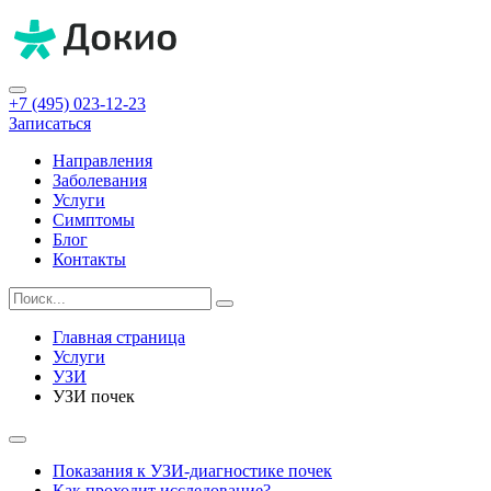
+7 (495) 023-12-23
Записаться
Направления
Заболевания
Услуги
Симптомы
Блог
Контакты
Главная страница
Услуги
УЗИ
УЗИ почек
Показания к УЗИ-диагностике почек
Как проходит исследование?