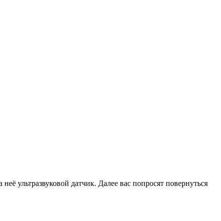
 неё ультразвуковой датчик. Далее вас попросят повернуться