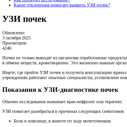
Какие отклонения помогает выявить УЗИ почек?
УЗИ почек
Обновлено:
3 октября 2025
Просмотров:
4246
Почки не только выводят из организма отработанные продукты
в обмене веществ, кроветворении. Это жизненно важные органы
Ищете, где пройти УЗИ почек и получить консультацию врача-
учреждениях работают опытные специалисты, установлено ново
Показания к УЗИ-диагностике почек
Обычно исследование назначает врач-нефролог или терапевт.
УЗИ помогает разобраться в причинах следующих симптомов:
Боли в пояснице, в животе по ходу мочеточников.