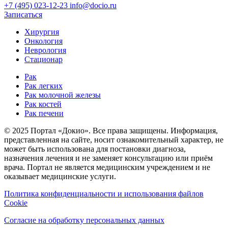
+7 (495) 023-12-23
info@docio.ru
Записаться
Хирургия
Онкология
Неврология
Стационар
Рак
Рак легких
Рак молочной железы
Рак костей
Рак печени
© 2025 Портал «Докио». Все права защищены.
Информация,
представленная на сайте, носит ознакомительный характер, не
может быть использована для постановки диагноза,
назначения лечения и не заменяет консультацию или приём
врача. Портал не является медицинским учреждением и не
оказывает медицинские услуги.
Политика конфиденциальности и использования файлов
Cookie
Согласие на обработку персональных данных