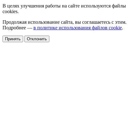
В целях улучшения работы на сайте используются файлы
cookies.
Продолжая использование сайта, вы соглашаетесь с этим.
Подробнее —
в политике использования файлов cookie
.
Принять
Отклонить