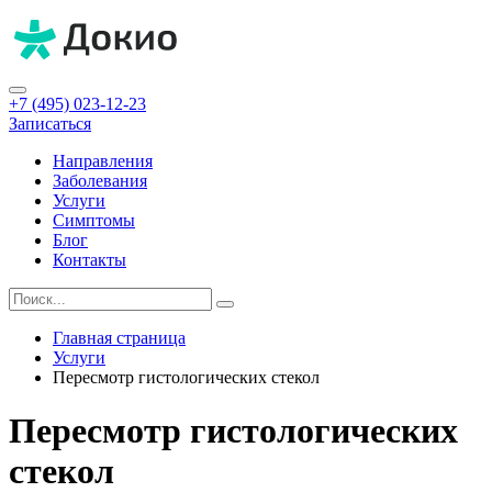
+7 (495) 023-12-23
Записаться
Направления
Заболевания
Услуги
Симптомы
Блог
Контакты
Главная страница
Услуги
Пересмотр гистологических стекол
Пересмотр гистологических
стекол