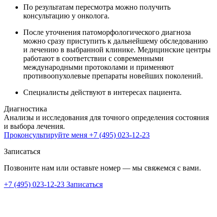
По результатам пересмотра можно получить
консультацию у онколога.
После уточнения патоморфологического диагноза
можно сразу приступить к дальнейшему обследованию
и лечению в выбранной клинике. Медицинские центры
работают в соответствии с современными
международными протоколами и применяют
противоопухолевые препараты новейших поколений.
Специалисты действуют в интересах пациента.
Диагностика
Анализы и исследования для точного определения состояния
и выбора лечения.
Проконсультируйте меня
+7 (495) 023-12-23
Записаться
Позвоните нам или оставьте номер — мы свяжемся с вами.
+7 (495) 023-12-23
Записаться