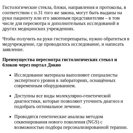
Гистологические стекла, блоки, направления и протоколы, в
соответствии с п.31 того же закона, могут быть выданы на
руки пациенту или его законным представителям – в том
числе для пересмотра и дополнительных исследований в
других медицинских учреждениях.
Чтобы получить на руки гистопрепараты, нужно обратиться в
медучреждение, где проводилось исследование, и написать
заявление.
Преимущества пересмотра гистологических стекол и
блоков через портал Докио
Исследование материала выполняют специалисты
экспертного уровня в лабораториях, оснащённых
современным оборудованием.
Доступны все виды молекулярно-генетической
диагностики, которые позволяют уточнить диагноз и
подобрать оптимальное лечение.
Проводятся генетические анализы методом
секвенирования нового поколения (NGS) с
возможностью подбора персонализированной терапии.