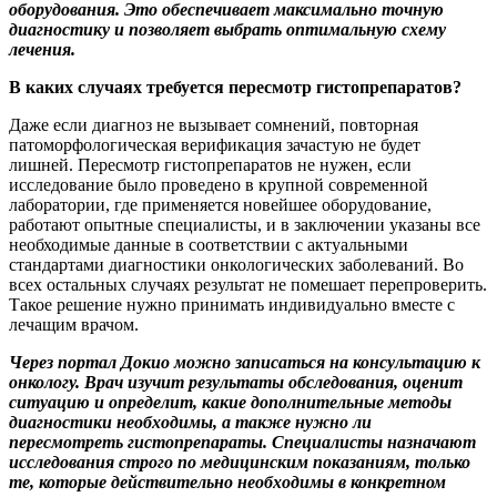
оборудования. Это обеспечивает максимально точную
диагностику и позволяет выбрать оптимальную схему
лечения.
В каких случаях требуется пересмотр гистопрепаратов?
Даже если диагноз не вызывает сомнений, повторная
патоморфологическая верификация зачастую не будет
лишней. Пересмотр гистопрепаратов не нужен, если
исследование было проведено в крупной современной
лаборатории, где применяется новейшее оборудование,
работают опытные специалисты, и в заключении указаны все
необходимые данные в соответствии с актуальными
стандартами диагностики онкологических заболеваний. Во
всех остальных случаях результат не помешает перепроверить.
Такое решение нужно принимать индивидуально вместе с
лечащим врачом.
Через портал Докио можно записаться на консультацию к
онкологу. Врач изучит результаты обследования, оценит
ситуацию и определит, какие дополнительные методы
диагностики необходимы, а также нужно ли
пересмотреть гистопрепараты. Специалисты назначают
исследования строго по медицинским показаниям, только
те, которые действительно необходимы в конкретном