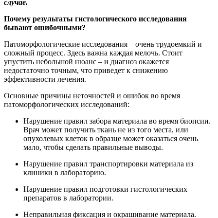
случае.
Почему результаты гистологического исследования
бывают ошибочными?
Патоморфологические исследования – очень трудоемкий и
сложный процесс. Здесь важна каждая мелочь. Стоит
упустить небольшой нюанс – и диагноз окажется
недостаточно точным, что приведет к снижению
эффективности лечения.
Основные причины неточностей и ошибок во время
патоморфологических исследований:
Нарушение правил забора материала во время биопсии.
Врач может получить ткань не из того места, или
опухолевых клеток в образце может оказаться очень
мало, чтобы сделать правильные выводы.
Нарушение правил транспортировки материала из
клиники в лабораторию.
Нарушение правил подготовки гистологических
препаратов в лаборатории.
Неправильная фиксация и окрашивание материала.