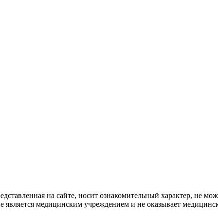
дставленная на сайте, носит ознакомительный характер, не мож
не является медицинским учреждением и не оказывает медицинск