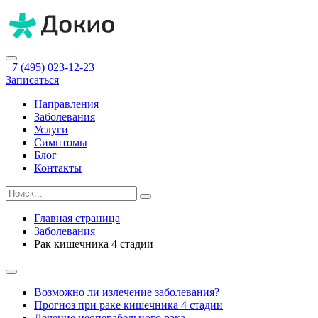
+7 (495) 023-12-23
Записаться
Направления
Заболевания
Услуги
Симптомы
Блог
Контакты
Главная страница
Заболевания
Рак кишечника 4 стадии
Возможно ли излечение заболевания?
Прогноз при раке кишечника 4 стадии
Лечение неоперабельного рака