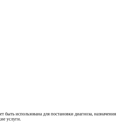
ет быть использована для постановки диагноза, назначения
ие услуги.