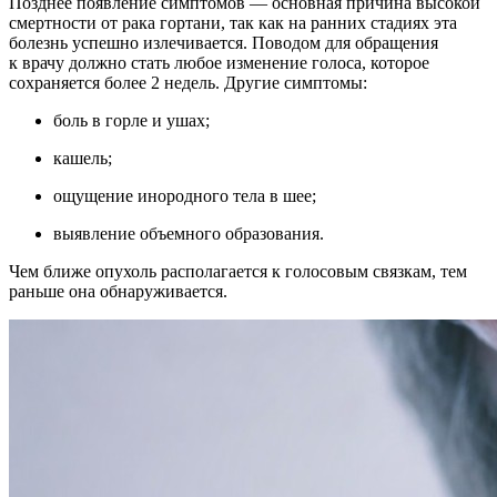
Позднее появление симптомов — основная причина высокой
смертности от рака гортани, так как на ранних стадиях эта
болезнь успешно излечивается. Поводом для обращения
к врачу должно стать любое изменение голоса, которое
сохраняется более 2 недель. Другие симптомы:
боль в горле и ушах;
кашель;
ощущение инородного тела в шее;
выявление объемного образования.
Чем ближе опухоль располагается к голосовым связкам, тем
раньше она обнаруживается.