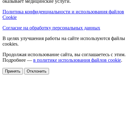
оказывает медицинские услуги.
Политика конфиденциальности и использования файлов
Cookie
Согласие на обработку персональных данных
В целях улучшения работы на сайте используются файлы
cookies.
Продолжая использование сайта, вы соглашаетесь с этим.
Подробнее —
в политике использования файлов cookie
.
Принять
Отклонить