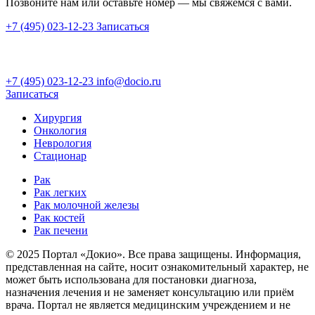
Позвоните нам или оставьте номер — мы свяжемся с вами.
+7 (495) 023-12-23
Записаться
+7 (495) 023-12-23
info@docio.ru
Записаться
Хирургия
Онкология
Неврология
Стационар
Рак
Рак легких
Рак молочной железы
Рак костей
Рак печени
© 2025 Портал «Докио». Все права защищены.
Информация,
представленная на сайте, носит ознакомительный характер, не
может быть использована для постановки диагноза,
назначения лечения и не заменяет консультацию или приём
врача. Портал не является медицинским учреждением и не