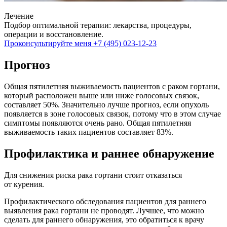
Лечение
Подбор оптимальной терапии: лекарства, процедуры,
операции и восстановление.
Проконсультируйте меня
+7 (495) 023-12-23
Прогноз
Общая пятилетняя выживаемость пациентов с раком гортани,
который расположен выше или ниже голосовых связок,
составляет 50%. Значительно лучше прогноз, если опухоль
появляется в зоне голосовых связок, потому что в этом случае
симптомы появляются очень рано. Общая пятилетняя
выживаемость таких пациентов составляет 83%.
Профилактика и раннее обнаружение
Для снижения риска рака гортани стоит отказаться
от курения.
Профилактического обследования пациентов для раннего
выявления рака гортани не проводят. Лучшее, что можно
сделать для раннего обнаружения, это обратиться к врачу