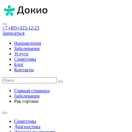
+7 (495) 023-12-23
Записаться
Направления
Заболевания
Услуги
Симптомы
Блог
Контакты
Главная страница
Заболевания
Рак гортани
Симптомы
Диагностика
Лечение по стадиям