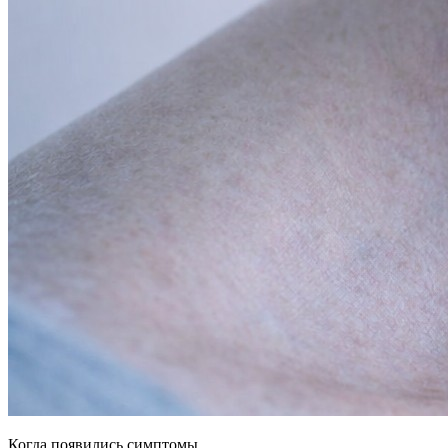
Когда появились симптомы