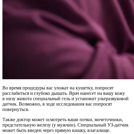
Во время процедуры вас уложат на кушетку, попросят
расслабиться и глубоко дышать. Врач нанесет на вашу кожу
в низу живота специальный гель и установит ультразвуковой
датчик. Возможно, в ходе исследования вас попросят
повернуться.
Также доктор может осмотреть ваши почки, мочеточники,
предстательную железу (у мужчин). Специальный УЗ-датчик
может быть введен через прямую кишку, влагалище.