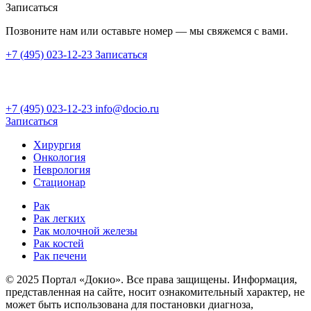
Записаться
Позвоните нам или оставьте номер — мы свяжемся с вами.
+7 (495) 023-12-23
Записаться
+7 (495) 023-12-23
info@docio.ru
Записаться
Хирургия
Онкология
Неврология
Стационар
Рак
Рак легких
Рак молочной железы
Рак костей
Рак печени
© 2025 Портал «Докио». Все права защищены.
Информация,
представленная на сайте, носит ознакомительный характер, не
может быть использована для постановки диагноза,