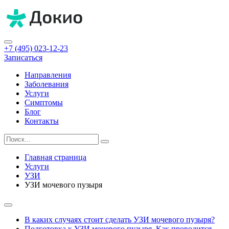
+7 (495) 023-12-23
Записаться
Направления
Заболевания
Услуги
Симптомы
Блог
Контакты
Главная страница
Услуги
УЗИ
УЗИ мочевого пузыря
В каких случаях стоит сделать УЗИ мочевого пузыря?
Подготовка к УЗИ мочевого пузыря. Как проводится