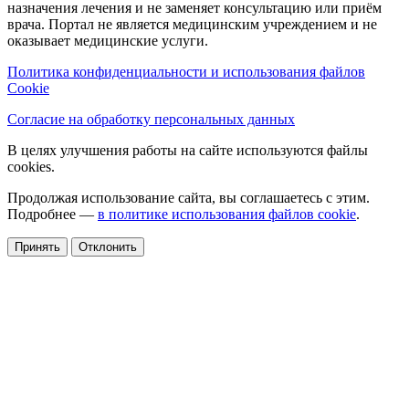
назначения лечения и не заменяет консультацию или приём
врача. Портал не является медицинским учреждением и не
оказывает медицинские услуги.
Политика конфиденциальности и использования файлов
Cookie
Согласие на обработку персональных данных
В целях улучшения работы на сайте используются файлы
cookies.
Продолжая использование сайта, вы соглашаетесь с этим.
Подробнее —
в политике использования файлов cookie
.
Принять
Отклонить