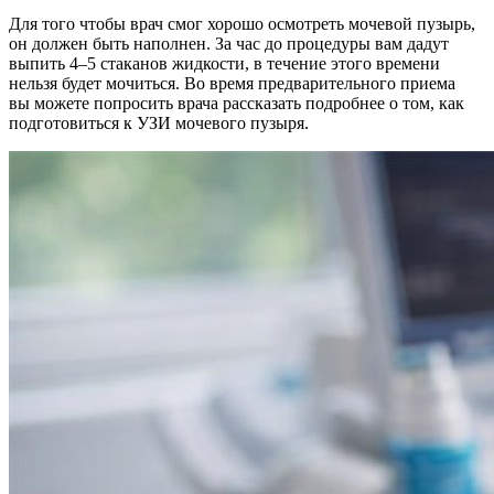
Для того чтобы врач смог хорошо осмотреть мочевой пузырь,
он должен быть наполнен. За час до процедуры вам дадут
выпить 4–5 стаканов жидкости, в течение этого времени
нельзя будет мочиться. Во время предварительного приема
вы можете попросить врача рассказать подробнее о том, как
подготовиться к УЗИ мочевого пузыря.