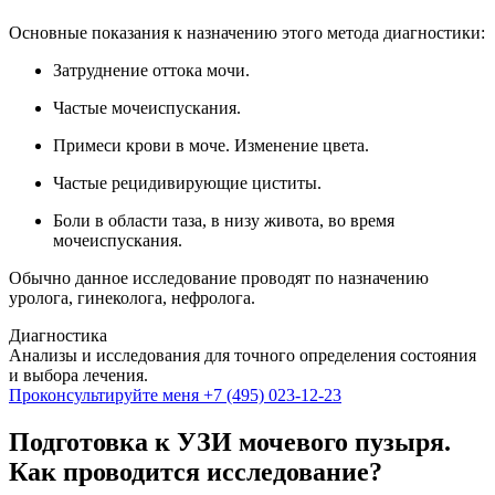
Основные показания к назначению этого метода диагностики:
Затруднение оттока мочи.
Частые мочеиспускания.
Примеси крови в моче. Изменение цвета.
Частые рецидивирующие циститы.
Боли в области таза, в низу живота, во время
мочеиспускания.
Обычно данное исследование проводят по назначению
уролога, гинеколога, нефролога.
Диагностика
Анализы и исследования для точного определения состояния
и выбора лечения.
Проконсультируйте меня
+7 (495) 023-12-23
Подготовка к УЗИ мочевого пузыря.
Как проводится исследование?