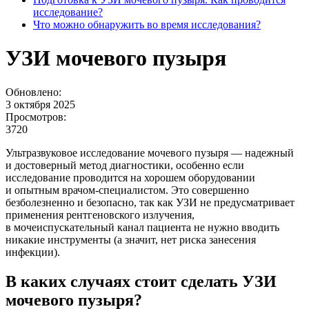
исследование?
Что можно обнаружить во время исследования?
УЗИ мочевого пузыря
Обновлено:
3 октября 2025
Просмотров:
3720
Ультразвуковое исследование мочевого пузыря — надежный
и достоверный метод диагностики, особенно если
исследование проводится на хорошем оборудовании
и опытным врачом-специалистом. Это совершенно
безболезненно и безопасно, так как УЗИ не предусматривает
применения рентгеновского излучения,
в мочеиспускательный канал пациента не нужно вводить
никакие инструменты (а значит, нет риска занесения
инфекции).
В каких случаях стоит сделать УЗИ
мочевого пузыря?