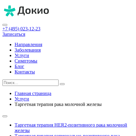
+7 (495) 023-12-23
Записаться
Направления
Заболевания
Услуги
Симптомы
Блог
Контакты
Главная страница
Услуги
Таргетная терапия рака молочной железы
Таргетная терапия HER2-позитивного рака молочной
железы
Таргетная терапия гормонально-позитивного рака