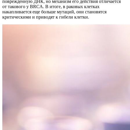
поврежденную ДНК, но механизм его действия отличается
от такового у BRCA. В итоге, в раковых клетках
накапливается еще больше мутаций, они становятся
критическими и приводят к гибели клетки.