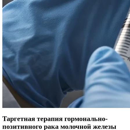
Таргетная терапия гормонально-
позитивного рака молочной железы