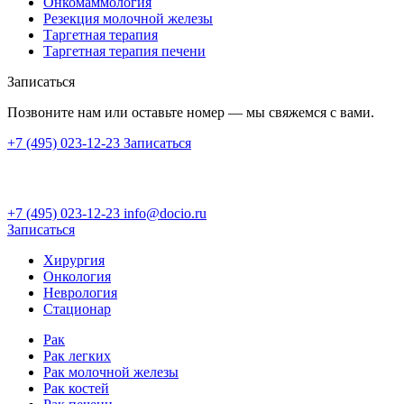
Онкомаммология
Резекция молочной железы
Таргетная терапия
Таргетная терапия печени
Записаться
Позвоните нам или оставьте номер — мы свяжемся с вами.
+7 (495) 023-12-23
Записаться
+7 (495) 023-12-23
info@docio.ru
Записаться
Хирургия
Онкология
Неврология
Стационар
Рак
Рак легких
Рак молочной железы
Рак костей