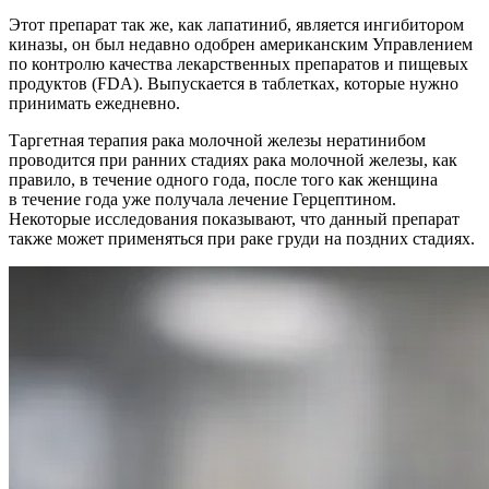
Этот препарат так же, как лапатиниб, является ингибитором
киназы, он был недавно одобрен американским Управлением
по контролю качества лекарственных препаратов и пищевых
продуктов (FDA). Выпускается в таблетках, которые нужно
принимать ежедневно.
Таргетная терапия рака молочной железы нератинибом
проводится при ранних стадиях рака молочной железы, как
правило, в течение одного года, после того как женщина
в течение года уже получала лечение Герцептином.
Некоторые исследования показывают, что данный препарат
также может применяться при раке груди на поздних стадиях.