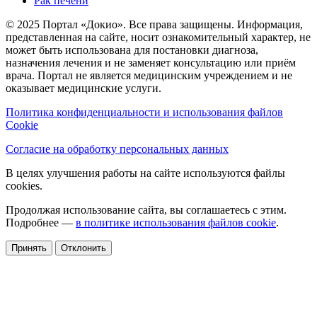
Рак печени
© 2025 Портал «Докио». Все права защищены.
Информация,
представленная на сайте, носит ознакомительный характер, не
может быть использована для постановки диагноза,
назначения лечения и не заменяет консультацию или приём
врача. Портал не является медицинским учреждением и не
оказывает медицинские услуги.
Политика конфиденциальности и использования файлов
Cookie
Согласие на обработку персональных данных
В целях улучшения работы на сайте используются файлы
cookies.
Продолжая использование сайта, вы соглашаетесь с этим.
Подробнее —
в политике использования файлов cookie
.
Принять
Отклонить