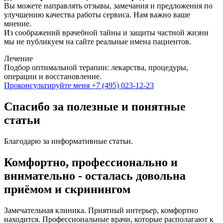
Вы можете направлять отзывы, замечания и предложения по
улучшению качества работы сервиса. Нам важно ваше
мнение.
Из соображений врачебной тайны и защиты частной жизни
мы не публикуем на сайте реальные имена пациентов.
Лечение
Подбор оптимальной терапии: лекарства, процедуры,
операции и восстановление.
Проконсультируйте меня
+7 (495) 023-12-23
Спасибо за полезные и понятные
статьи
Благодарю за информативные статьи.
Комфортно, профессионально и
внимательно - осталась довольна
приёмом и скринингом
Замечательная клиника. Приятный интерьер, комфортно
находится. Профессиональные врачи, которые располагают к