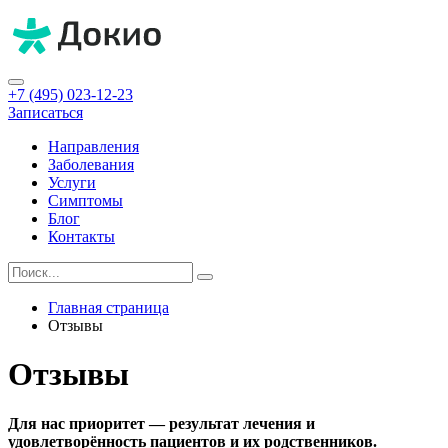
+7 (495) 023-12-23
Записаться
Направления
Заболевания
Услуги
Симптомы
Блог
Контакты
Главная страница
Отзывы
Отзывы
Для нас приоритет — результат лечения и
удовлетворённость пациентов и их родственников.