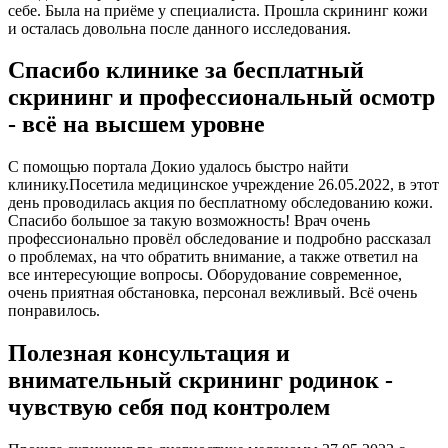
себе. Была на приёме у специалиста. Прошла скрининг кожи
и осталась довольна после данного исследования.
Спасибо клинике за бесплатный
скрининг и профессиональный осмотр
- всё на высшем уровне
С помощью портала Докио удалось быстро найти
клинику.Посетила медицинское учреждение 26.05.2022, в этот
день проводилась акция по бесплатному обследованию кожи.
Спасибо большое за такую возможность! Врач очень
профессионально провёл обследование и подробно рассказал
о проблемах, на что обратить внимание, а также ответил на
все интересующие вопросы. Оборудование современное,
очень приятная обстановка, персонал вежливый. Всё очень
понравилось.
Полезная консультация и
внимательный скрининг родинок -
чувствую себя под контролем