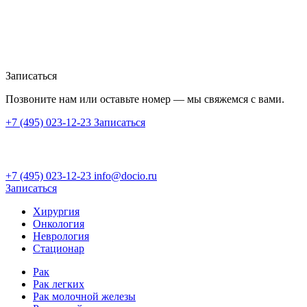
Записаться
Позвоните нам или оставьте номер — мы свяжемся с вами.
+7 (495) 023-12-23
Записаться
+7 (495) 023-12-23
info@docio.ru
Записаться
Хирургия
Онкология
Неврология
Стационар
Рак
Рак легких
Рак молочной железы