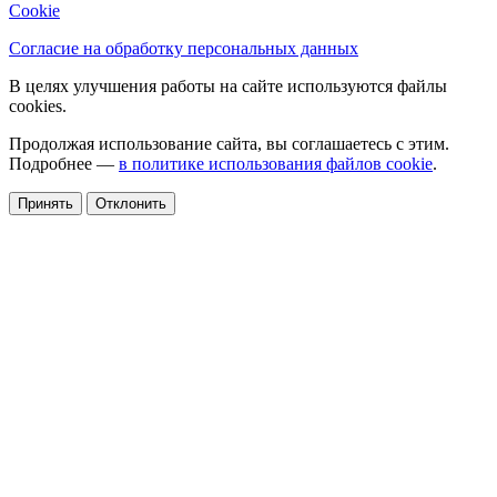
Cookie
Согласие на обработку персональных данных
В целях улучшения работы на сайте используются файлы
cookies.
Продолжая использование сайта, вы соглашаетесь с этим.
Подробнее —
в политике использования файлов cookie
.
Принять
Отклонить