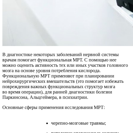
В диагностике некоторых заболеваний нервной системы
врачам помогает функциональная МРТ. С помощью нее
можно оценить активность тех или иных участков головного
мозга на основе уровня потребления кислорода.
Функциональную МРТ применяют при планировании
нейрохирургических вмешательств (это помогает избежать
повреждения важных функциональных структур мозга
во время операции), для ранней диагностики болезни
Паркинсона, Альцгеймера, в психиатрии.
Основные сферы применения исследования МРТ:
черепно-мозговые травмы;