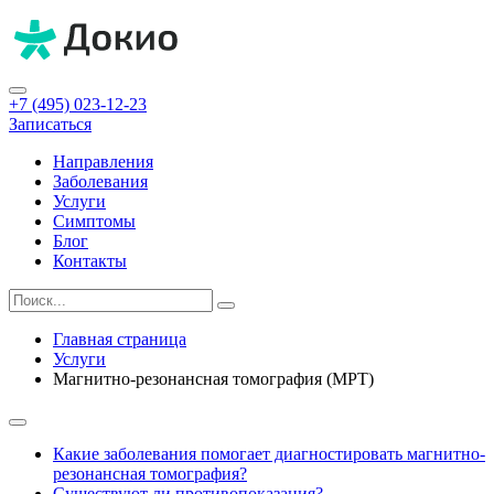
+7 (495) 023-12-23
Записаться
Направления
Заболевания
Услуги
Симптомы
Блог
Контакты
Главная страница
Услуги
Магнитно-резонансная томография (МРТ)
Какие заболевания помогает диагностировать магнитно-
резонансная томография?
Существуют ли противопоказания?