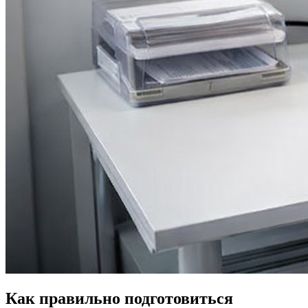
Как правильно подготовиться