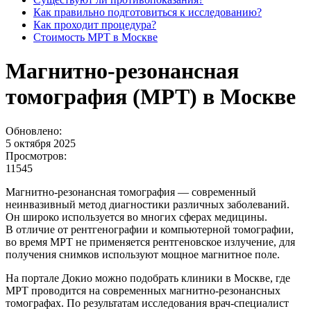
Как правильно подготовиться к исследованию?
Как проходит процедура?
Стоимость МРТ в Москве
Магнитно-резонансная
томография (МРТ) в Москве
Обновлено:
5 октября 2025
Просмотров:
11545
Магнитно-резонансная томография — современный
неинвазивный метод диагностики различных заболеваний.
Он широко используется во многих сферах медицины.
В отличие от рентгенографии и компьютерной томографии,
во время МРТ не применяется рентгеновское излучение, для
получения снимков используют мощное магнитное поле.
На портале Докио можно подобрать клиники в Москве, где
МРТ проводится на современных магнитно-резонансных
томографах. По результатам исследования врач-специалист