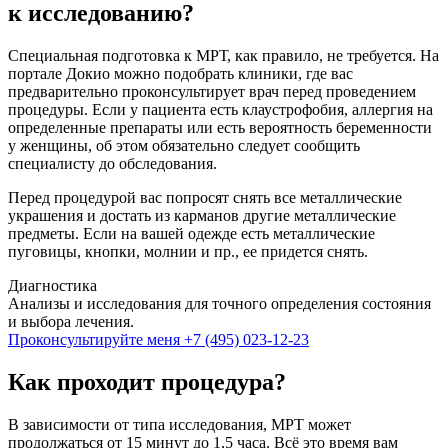
к исследованию?
Специальная подготовка к МРТ, как правило, не требуется. На
портале Докио можно подобрать клиники, где вас
предварительно проконсультирует врач перед проведением
процедуры. Если у пациента есть клаустрофобия, аллергия на
определенные препараты или есть вероятность беременности
у женщины, об этом обязательно следует сообщить
специалисту до обследования.
Перед процедурой вас попросят снять все металлические
украшения и достать из карманов другие металлические
предметы. Если на вашей одежде есть металлические
пуговицы, кнопки, молнии и пр., ее придется снять.
Диагностика
Анализы и исследования для точного определения состояния
и выбора лечения.
Проконсультируйте меня
+7 (495) 023-12-23
Как проходит процедура?
В зависимости от типа исследования, МРТ может
продолжаться от 15 минут до 1,5 часа. Всё это время вам