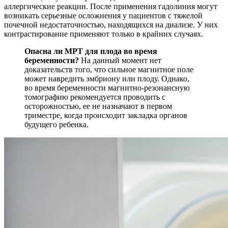
аллергические реакции. После применения гадолиния могут
возникать серьезные осложнения у пациентов с тяжелой
почечной недостаточностью, находящихся на диализе. У них
контрастирование применяют только в крайних случаях.
Опасна ли МРТ для плода во время
беременности?
На данный момент нет
доказательств того, что сильное магнитное поле
может навредить эмбриону или плоду. Однако,
во время беременности магнитно-резонансную
томографию рекомендуется проводить с
осторожностью, ее не назначают в первом
триместре, когда происходит закладка органов
будущего ребенка.