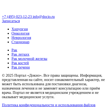
+7 (495) 023-12-23
info@docio.ru
Записаться
Хирургия
Онкология
Неврология
Стационар
Рак
Рак легких
Рак молочной железы
Рак костей
Рак печени
© 2025 Портал «Докио». Все права защищены.
Информация,
представленная на сайте, носит ознакомительный характер, не
может быть использована для постановки диагноза,
назначения лечения и не заменяет консультацию или приём
врача. Портал не является медицинским учреждением и не
оказывает медицинские услуги.
Политика конфиденциальности и использования файлов