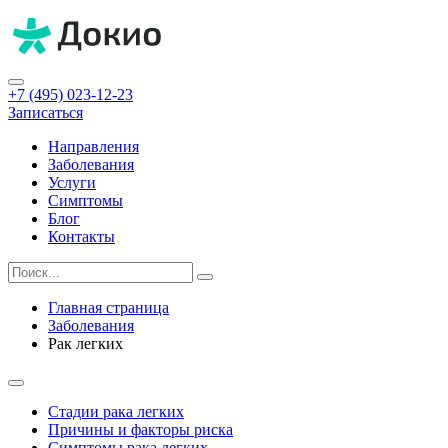
+7 (495) 023-12-23
Записаться
Направления
Заболевания
Услуги
Симптомы
Блог
Контакты
Главная страница
Заболевания
Рак легких
Стадии рака легких
Причины и факторы риска
Симптомы рака легких