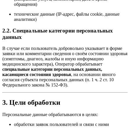
обращения)
технические данные (IP-адрес, файлы cookie, данные
аналитики)
2.2. Специальные категории персональных
данных
В случае если пользователь добровольно указывает в форме
заявки или комментарии сведения о своём состоянии здоровья
(симптомы, диагноз, жалобы и иную информацию
медицинского характера), Оператор обрабатывает
специальные категории персональных данных,
касающиеся состояния здоровья
, на основании явного
согласия субъекта персональных данных (п. 1 ч. 2 ст. 10
Федерального закона № 152-ФЗ).
3. Цели обработки
Персональные данные обрабатываются в целях:
обработки заявок пользователей и связи с ними