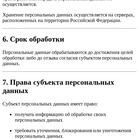
осуществляется.
Хранение персональных данных осуществляется на серверах,
расположенных на территории Российской Федерации.
6. Срок обработки
Персональные данные обрабатываются до достижения целей
обработки либо до отзыва согласия субъектом персональных
данных.
7. Права субъекта персональных
данных
Субъект персональных данных имеет право:
получать информацию об обработке своих
персональных данных
требовать уточнения, блокирования или уничтожения
персональных данных