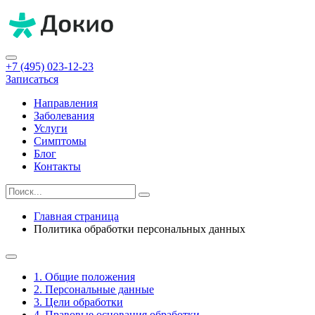
+7 (495) 023-12-23
Записаться
Направления
Заболевания
Услуги
Симптомы
Блог
Контакты
Главная страница
Политика обработки персональных данных
1. Общие положения
2. Персональные данные
3. Цели обработки
4. Правовые основания обработки