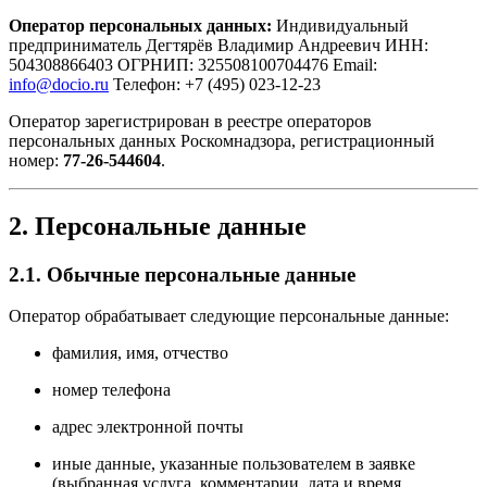
Оператор персональных данных:
Индивидуальный
предприниматель Дегтярёв Владимир Андреевич ИНН:
504308866403 ОГРНИП: 325508100704476 Email:
info@docio.ru
Телефон: +7 (495) 023-12-23
Оператор зарегистрирован в реестре операторов
персональных данных Роскомнадзора, регистрационный
номер:
77-26-544604
.
2. Персональные данные
2.1. Обычные персональные данные
Оператор обрабатывает следующие персональные данные:
фамилия, имя, отчество
номер телефона
адрес электронной почты
иные данные, указанные пользователем в заявке
(выбранная услуга, комментарии, дата и время