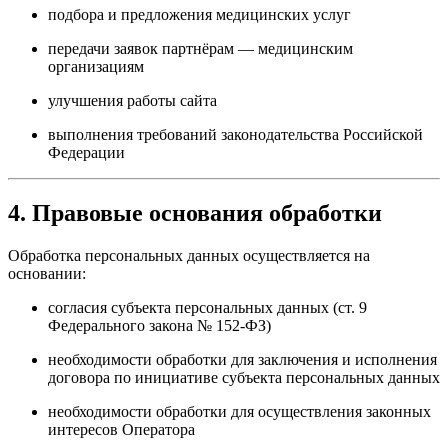
подбора и предложения медицинских услуг
передачи заявок партнёрам — медицинским
организациям
улучшения работы сайта
выполнения требований законодательства Российской
Федерации
4. Правовые основания обработки
Обработка персональных данных осуществляется на
основании:
согласия субъекта персональных данных (ст. 9
Федерального закона № 152-ФЗ)
необходимости обработки для заключения и исполнения
договора по инициативе субъекта персональных данных
необходимости обработки для осуществления законных
интересов Оператора