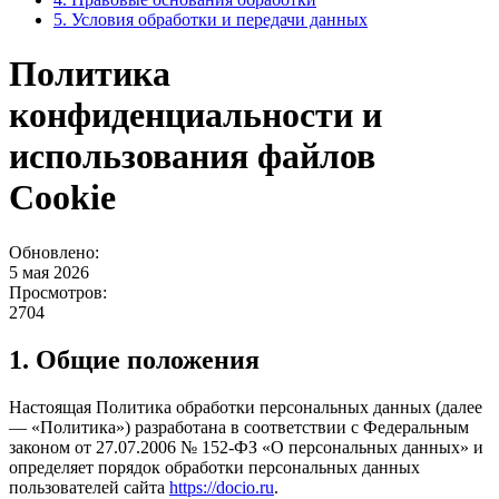
5. Условия обработки и передачи данных
Политика
конфиденциальности и
использования файлов
Cookie
Обновлено:
5 мая 2026
Просмотров:
2704
1. Общие положения
Настоящая Политика обработки персональных данных (далее
— «Политика») разработана в соответствии с Федеральным
законом от 27.07.2006 № 152-ФЗ «О персональных данных» и
определяет порядок обработки персональных данных
пользователей сайта
https://docio.ru
.