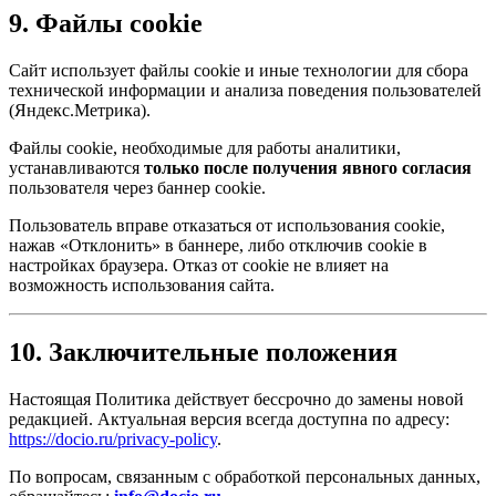
9. Файлы cookie
Сайт использует файлы cookie и иные технологии для сбора
технической информации и анализа поведения пользователей
(Яндекс.Метрика).
Файлы cookie, необходимые для работы аналитики,
устанавливаются
только после получения явного согласия
пользователя через баннер cookie.
Пользователь вправе отказаться от использования cookie,
нажав «Отклонить» в баннере, либо отключив cookie в
настройках браузера. Отказ от cookie не влияет на
возможность использования сайта.
10. Заключительные положения
Настоящая Политика действует бессрочно до замены новой
редакцией. Актуальная версия всегда доступна по адресу:
https://docio.ru/privacy-policy
.
По вопросам, связанным с обработкой персональных данных,