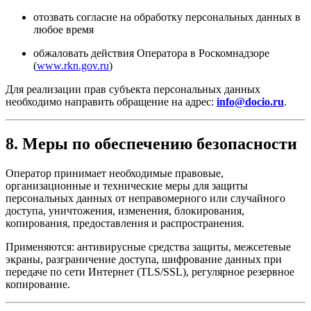
отозвать согласие на обработку персональных данных в
любое время
обжаловать действия Оператора в Роскомнадзоре
(
www.rkn.gov.ru
)
Для реализации прав субъекта персональных данных
необходимо направить обращение на адрес:
info@docio.ru
.
8. Меры по обеспечению безопасности
Оператор принимает необходимые правовые,
организационные и технические меры для защиты
персональных данных от неправомерного или случайного
доступа, уничтожения, изменения, блокирования,
копирования, предоставления и распространения.
Применяются: антивирусные средства защиты, межсетевые
экраны, разграничение доступа, шифрование данных при
передаче по сети Интернет (TLS/SSL), регулярное резервное
копирование.