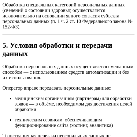
Обработка специальных категорий персональных данных
(сведений о состоянии здоровья) осуществляется
исключительно на основании явного согласия субъекта
персональных данных (п. 1 ч. 2 ст. 10 Федерального закона №
152-ФЗ).
5. Условия обработки и передачи
данных
Обработка персональных данных осуществляется смешанным
способом — с использованием средств автоматизации и без
их использования.
Оператор вправе передавать персональные данные:
медицинским организациям (партнёрам) для обработки
заявок — в объёме, необходимом для достижения целей
обработки
техническим сервисам, обеспечивающим
функционирование сайта (хостинг, аналитика)
Трансграничная передача персональных данных не