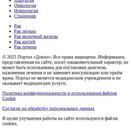
Хирургия
Онкология
Неврология
Стационар
Рак
Рак легких
Рак молочной железы
Рак костей
Рак печени
© 2025 Портал «Докио». Все права защищены.
Информация,
представленная на сайте, носит ознакомительный характер, не
может быть использована для постановки диагноза,
назначения лечения и не заменяет консультацию или приём
врача. Портал не является медицинским учреждением и не
оказывает медицинские услуги.
Политика конфиденциальности и использования файлов
Cookie
Согласие на обработку персональных данных
В целях улучшения работы на сайте используются файлы
cookies.