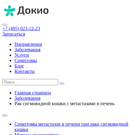
+7 (495) 023-12-23
Записаться
Направления
Заболевания
Услуги
Симптомы
Блог
Контакты
Главная страница
Заболевания
Рак сигмовидной кишки с метастазами в печень
Симптомы метастазов в печени при раке сигмовидной
кишки
Методы диагностики