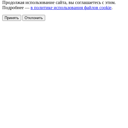
Продолжая использование сайта, вы соглашаетесь с этим.
Подробнее —
в политике использования файлов cookie
.
Принять
Отклонить