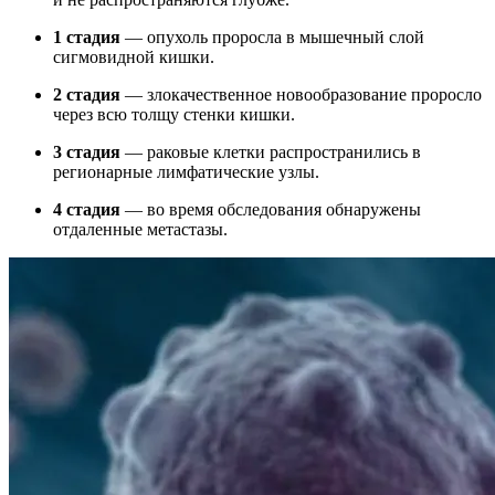
1 стадия
— опухоль проросла в мышечный слой
сигмовидной кишки.
2 стадия
— злокачественное новообразование проросло
через всю толщу стенки кишки.
3 стадия
— раковые клетки распространились в
регионарные лимфатические узлы.
4 стадия
— во время обследования обнаружены
отдаленные метастазы.