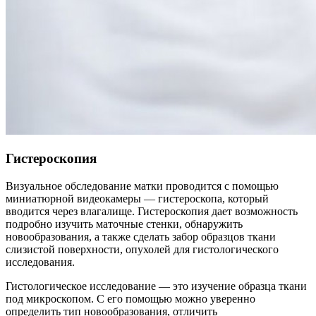
Гистероскопия
Визуальное обследование матки проводится с помощью
миниатюрной видеокамеры — гистероскопа, который
вводится через влагалище. Гистероскопия дает возможность
подробно изучить маточные стенки, обнаружить
новообразования, а также сделать забор образцов ткани
слизистой поверхности, опухолей для гистологического
исследования.
Гистологическое исследование — это изучение образца ткани
под микроскопом. С его помощью можно уверенно
определить тип новообразования, отличить