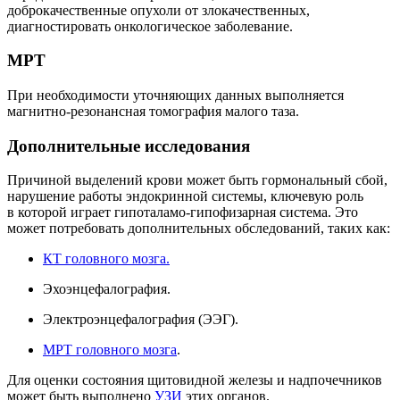
доброкачественные опухоли от злокачественных,
диагностировать онкологическое заболевание.
МРТ
При необходимости уточняющих данных выполняется
магнитно-резонансная томография малого таза.
Дополнительные исследования
Причиной выделений крови может быть гормональный сбой,
нарушение работы эндокринной системы, ключевую роль
в которой играет гипоталамо-гипофизарная система. Это
может потребовать дополнительных обследований, таких как:
КТ головного мозга.
Эхоэнцефалография.
Электроэнцефалография (ЭЭГ).
МРТ головного мозга
.
Для оценки состояния щитовидной железы и надпочечников
может быть выполнено
УЗИ
этих органов.