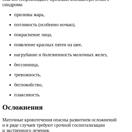
синдрома:
приливы жара,
потливость (особенно ночью),
покраснение лица,
появление красных пятен на шее,
нагрубание и болезненность молочных желез,
бессонница,
тревожность,
беспокойство,
плаксивость.
Осложнения
Маточные кровотечения опасны развитием осложнений
и в ряде случаев требуют срочной госпитализации
и экстренного лечения.