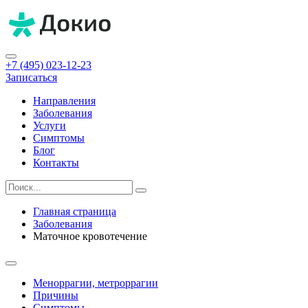
+7 (495) 023-12-23
Записаться
Направления
Заболевания
Услуги
Симптомы
Блог
Контакты
Главная страница
Заболевания
Маточное кровотечение
Меноррагии, метроррагии
Причины
Симптомы