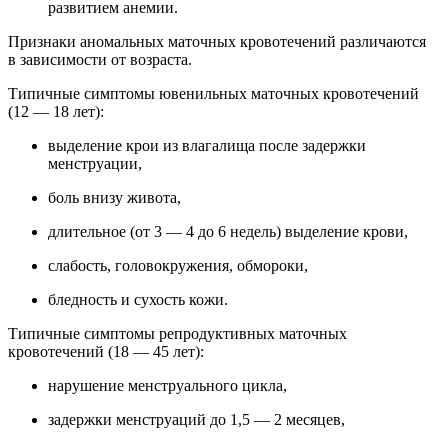
развитием анемии.
Признаки аномальных маточных кровотечений различаются
в зависимости от возраста.
Типичные симптомы ювенильных маточных кровотечений
(12 — 18 лет):
выделение крои из влагалища после задержки
менструации,
боль внизу живота,
длительное (от 3 — 4 до 6 недель) выделение крови,
слабость, головокружения, обмороки,
бледность и сухость кожи.
Типичные симптомы репродуктивных маточных
кровотечений (18 — 45 лет):
нарушение менструального цикла,
задержки менструаций до 1,5 — 2 месяцев,