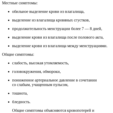
Местные симптомы:
обильное выделение крови из влагалища,
выделение из влагалища кровяных сгустков,
продолжительность менструации более 7 — 8 дней,
выделение крови из влагалища после полового акта,
выделение крови из влагалища между менструациями.
Общие симптомы:
слабость, высокая утомляемость,
головокружения, обмороки,
пониженное артериальное давление в сочетании
со слабым, учащенным пульсом,
тошнота,
бледность.
Общие симптомы объясняются кровопотерей и