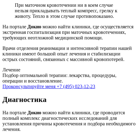
При маточном кровотечении ни в коем случае
нельзя прикладывать теплый компресс, грелку к
животу. Тепло в этом случае противопоказано.
На портале
Докио
можно найти клиники, где осуществляется
экстренная госпитализация при маточных кровотечениях,
требующих неотложной медицинской помощи.
Врачи отделения реанимации и интенсивной терапии нашей
клиники имеют большой опыт лечения и стабилизации
острых состояний, связанных с массивной кровопотерей.
Лечение
Подбор оптимальной терапии: лекарства, процедуры,
операции и восстановление.
Проконсультируйте меня
+7 (495) 023-12-23
Диагностика
На портале
Докио
можно найти клиники, где проводится
полный комплекс диагностических исследований для
установления причины кровотечения и подбора необходимого
лечения.