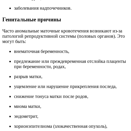
заболевания надпочечников.
Генитальные причины
Часто аномальные маточные кровотечения возникают из-за
патологий репродуктивной системы (половых органов). Это
могут быть:
внематочная беременность,
предлежание или преждевременная отслойка плаценты
при беременности, родах,
разрыв матки,
ущемление или нарушение прикрепления последа,
снижение тонуса матки после родов,
миома матки,
эндометрит,
хорионэпителиома (злокачественная опухоль),