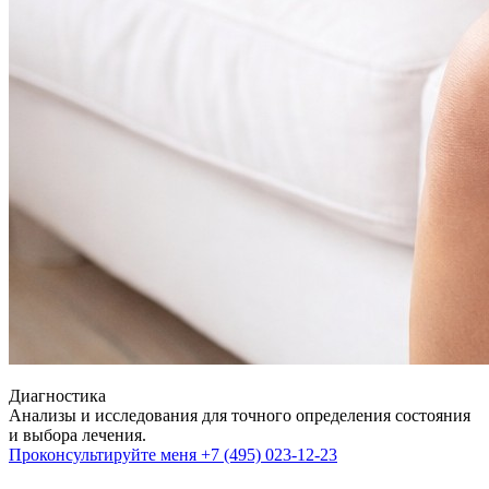
Диагностика
Анализы и исследования для точного определения состояния
и выбора лечения.
Проконсультируйте меня
+7 (495) 023-12-23