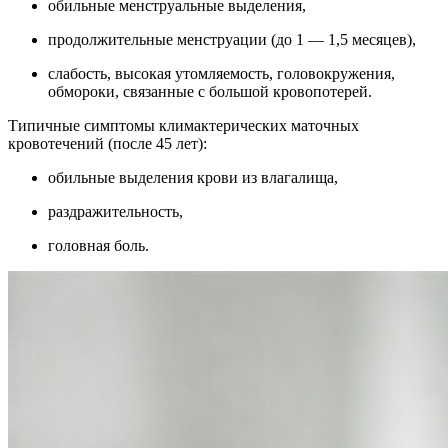
обильные менструальные выделения,
продолжительные менструации (до 1 — 1,5 месяцев),
слабость, высокая утомляемость, головокружения,
обмороки, связанные с большой кровопотерей.
Типичные симптомы климактерических маточных
кровотечений (после 45 лет):
обильные выделения крови из влагалища,
раздражительность,
головная боль.