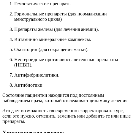
Гемостатические препараты.
Гормональные препараты (для нормализации
менструального цикла)
Препараты железы (для лечения анемии).
Витаминно-минеральные комплексы.
Окситоцин (для сокращения матки).
Нестероидные противовоспалительные препараты
(НПВП).
Антифибринолитики.
Антибиотики.
Состояние пациентки находится под постоянным
наблюдением врача, который отслеживает динамику лечения.
Это дает возможность своевременно скорректировать курс,
если это нужно, отменить, заменить или добавить те или иные
препараты.
Хирургическое лечение