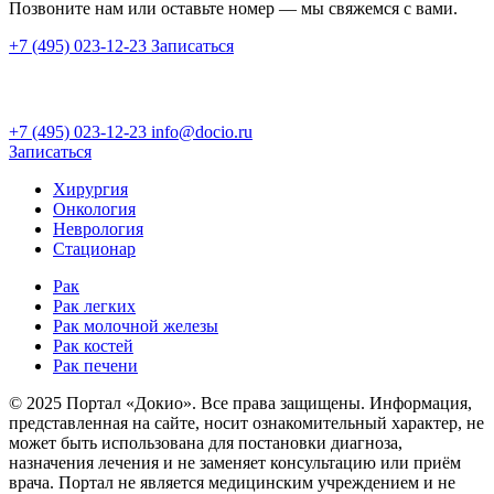
Позвоните нам или оставьте номер — мы свяжемся с вами.
+7 (495) 023-12-23
Записаться
+7 (495) 023-12-23
info@docio.ru
Записаться
Хирургия
Онкология
Неврология
Стационар
Рак
Рак легких
Рак молочной железы
Рак костей
Рак печени
© 2025 Портал «Докио». Все права защищены.
Информация,
представленная на сайте, носит ознакомительный характер, не
может быть использована для постановки диагноза,
назначения лечения и не заменяет консультацию или приём
врача. Портал не является медицинским учреждением и не