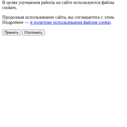
В целях улучшения работы на сайте используются файлы
cookies.
Продолжая использование сайта, вы соглашаетесь с этим.
Подробнее —
в политике использования файлов cookie
.
Принять
Отклонить