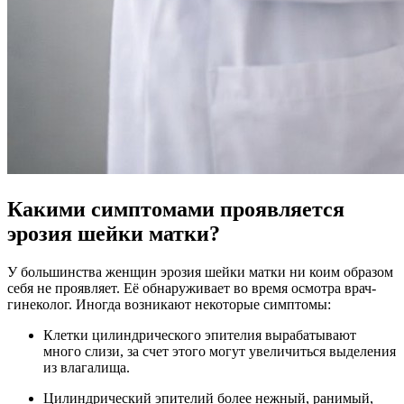
Какими симптомами проявляется
эрозия шейки матки?
У большинства женщин эрозия шейки матки ни коим образом
себя не проявляет. Её обнаруживает во время осмотра врач-
гинеколог. Иногда возникают некоторые симптомы:
Клетки цилиндрического эпителия вырабатывают
много слизи, за счет этого могут увеличиться выделения
из влагалища.
Цилиндрический эпителий более нежный, ранимый,