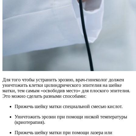
Для того чтобы устранить эрозию, врач-гинеколог должен
уничтожить клетки цилиндрического эпителия на шейке
матки, тем самым «освободив место» для плоского эпителия.
Это можно сделать разными способами:
Прижечь шейку матки специальной смесью кислот.
Уничтожить эрозии при помощи низкой температуры
(криотерапия).
Прижечь шейку матки при помощи лазера или