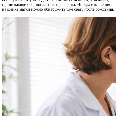
принимающих гормональные препараты. Иногда изменения
на шейке матки можно обнаружить уже сразу после рождения.