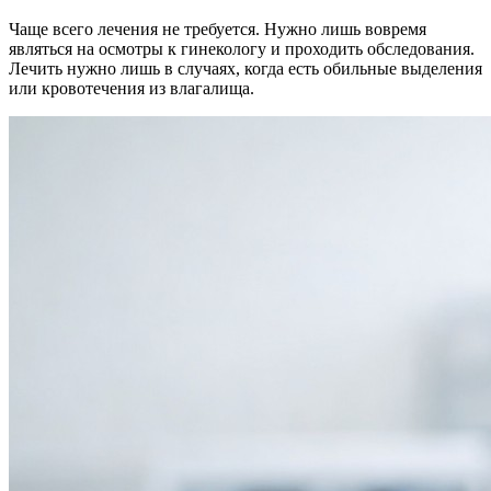
Чаще всего лечения не требуется. Нужно лишь вовремя
являться на осмотры к гинекологу и проходить обследования.
Лечить нужно лишь в случаях, когда есть обильные выделения
или кровотечения из влагалища.