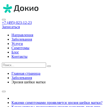
+7 (495) 023-12-23
Записаться
Направления
Заболевания
Услуги
Симптомы
Блог
Контакты
Главная страница
Заболевания
Эрозия шейки матки
Какими симптомами проявляется эрозия шейки матки?
Какие методы диагностики может назначить врач при