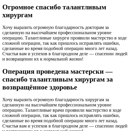
Огромное спасибо талантливым
хирургам
Хочу выразить огромную благодарность докторам за
сделанную на высочайшем профессиональном уровне
операцию. Талантливые хирурги проявили мастерство в ходе
сложной операции, так как пришлось исправлять ошибки,
сделанные во время подобной операции много лет назад.
Счастья вам и успехов в благородном деле — спасении людей
и возвращении их к нормальной жизни!
Операция проведена мастерски —
спасибо талантливым хирургам за
возвращённое здоровье
Хочу выразить огромную благодарность хирургам за
сделанную на высочайшем профессиональном уровне
операцию. Талантливые врачи проявили мастерство в ходе
сложной операции, так как пришлось исправлять ошибки,
сделанные во время подобной операции много лет назад.
Счастья вам и успехов в благородном деле — спасении людей