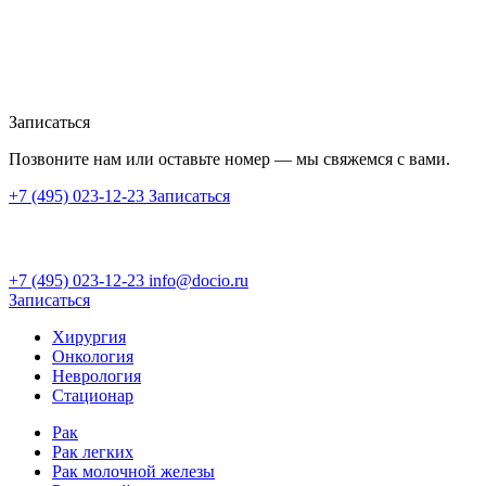
Записаться
Позвоните нам или оставьте номер — мы свяжемся с вами.
+7 (495) 023-12-23
Записаться
+7 (495) 023-12-23
info@docio.ru
Записаться
Хирургия
Онкология
Неврология
Стационар
Рак
Рак легких
Рак молочной железы