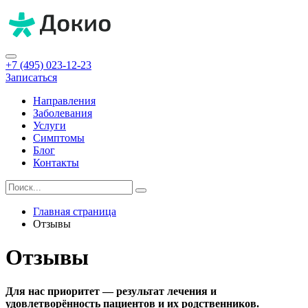
+7 (495) 023-12-23
Записаться
Направления
Заболевания
Услуги
Симптомы
Блог
Контакты
Главная страница
Отзывы
Отзывы
Для нас приоритет — результат лечения и
удовлетворённость пациентов и их родственников.