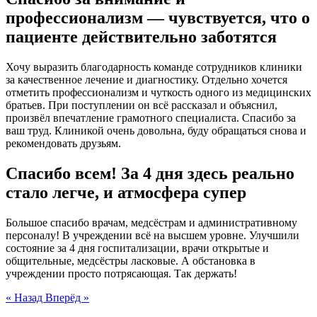
профессионализм — чувствуется, что о
пациенте действительно заботятся
Хочу выразить благодарность команде сотрудников клиники
за качественное лечение и диагностику. Отдельно хочется
отметить профессионализм и чуткость одного из медицинских
братьев. При поступлении он всё рассказал и объяснил,
произвёл впечатление грамотного специалиста. Спасибо за
ваш труд. Клиникой очень довольна, буду обращаться снова и
рекомендовать друзьям.
Спасибо всем! За 4 дня здесь реально
стало легче, и атмосфера супер
Большое спасибо врачам, медсёстрам и административному
персоналу! В учреждении всё на высшем уровне. Улучшили
состояние за 4 дня госпитализации, врачи открытые и
общительные, медсёстры ласковые. А обстановка в
учреждении просто потрясающая. Так держать!
« Назад
Вперёд »