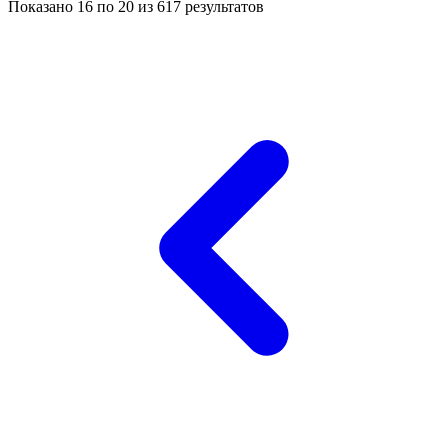
Показано
16
по
20
из
617
результатов