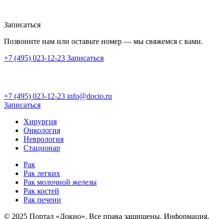
Записаться
Позвоните нам или оставьте номер — мы свяжемся с вами.
+7 (495) 023-12-23
Записаться
+7 (495) 023-12-23
info@docio.ru
Записаться
Хирургия
Онкология
Неврология
Стационар
Рак
Рак легких
Рак молочной железы
Рак костей
Рак печени
© 2025 Портал «Докио». Все права защищены.
Информация,