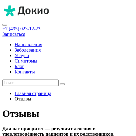
+7 (495) 023-12-23
Записаться
Направления
Заболевания
Услуги
Симптомы
Блог
Контакты
Главная страница
Отзывы
Отзывы
Для нас приоритет — результат лечения и
удовлетворённость пациентов и их родственников.