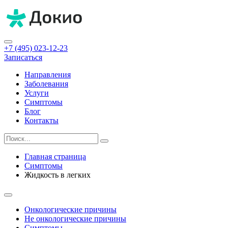
+7 (495) 023-12-23
Записаться
Направления
Заболевания
Услуги
Симптомы
Блог
Контакты
Главная страница
Симптомы
Жидкость в легких
Онкологические причины
Не онкологические причины
Симптомы