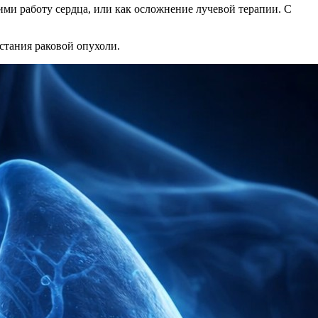
ми работу сердца, или как осложнение лучевой терапии. С
стания раковой опухоли.