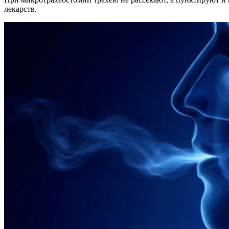
лекарств.