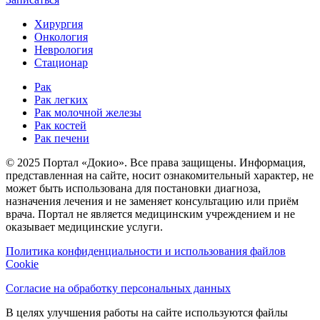
Хирургия
Онкология
Неврология
Стационар
Рак
Рак легких
Рак молочной железы
Рак костей
Рак печени
© 2025 Портал «Докио». Все права защищены.
Информация,
представленная на сайте, носит ознакомительный характер, не
может быть использована для постановки диагноза,
назначения лечения и не заменяет консультацию или приём
врача. Портал не является медицинским учреждением и не
оказывает медицинские услуги.
Политика конфиденциальности и использования файлов
Cookie
Согласие на обработку персональных данных
В целях улучшения работы на сайте используются файлы