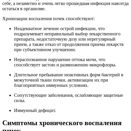
себе, а незаметно и очень легко прошедшая инфекция навсегда
остаться в организме.
Хронизации воспаления почек способствуют:
Неадекватное лечение острой инфекции, что
подразумевает неправильный выбор лекарственного
препарата, недостаточную дозу или нерегулярный
прием, а также отказ от продолжения приема лекарств
при субъективном улучшении.
Нераспознанное нарушение оттока мочи, что
способствует застою и размножению микрофлоры.
Длительное пребывание неактивных форм бактерий в
межуточной ткани почки, активизации их при
благоприятных иммунных условиях.
Сопутствующие заболевания, ослабляющие защитные
силы.
Иммунный дефицит.
Симптомы хронического воспаления
почек