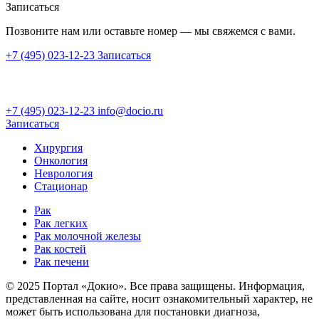
Записаться
Позвоните нам или оставьте номер — мы свяжемся с вами.
+7 (495) 023-12-23
Записаться
+7 (495) 023-12-23
info@docio.ru
Записаться
Хирургия
Онкология
Неврология
Стационар
Рак
Рак легких
Рак молочной железы
Рак костей
Рак печени
© 2025 Портал «Докио». Все права защищены.
Информация,
представленная на сайте, носит ознакомительный характер, не
может быть использована для постановки диагноза,