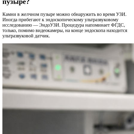
пузыре?
Камни в желчном пузыре можно обнаружить во время УЗИ.
Иногда прибегают к эндоскопическому ультразвуковому
исследованию — ЭндоУЗИ. Процедура напоминает ФГДС,
только, помимо видеокамеры, на конце эндоскопа находится
ультразвуковой датчик.