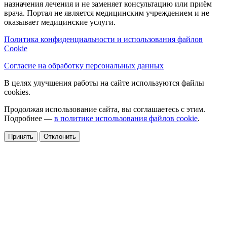
назначения лечения и не заменяет консультацию или приём
врача. Портал не является медицинским учреждением и не
оказывает медицинские услуги.
Политика конфиденциальности и использования файлов
Cookie
Согласие на обработку персональных данных
В целях улучшения работы на сайте используются файлы
cookies.
Продолжая использование сайта, вы соглашаетесь с этим.
Подробнее —
в политике использования файлов cookie
.
Принять
Отклонить