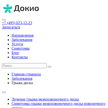
+7 (495) 023-12-23
Записаться
Направления
Заболевания
Услуги
Симптомы
Блог
Контакты
Главная страница
Заболевания
Грыжа диска
Лечение грыжи межпозвоночного диска
Симптомы грыжи межпозвоночного диска поясничного
отдела