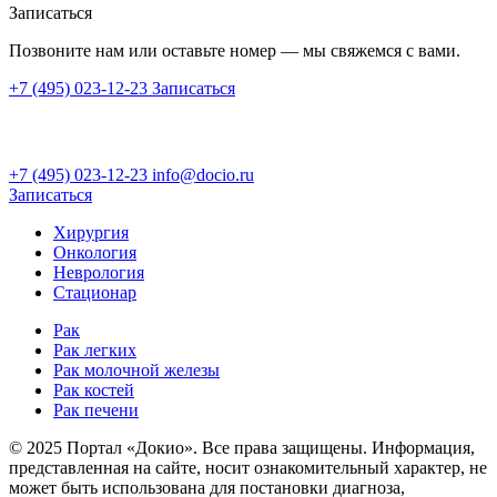
Записаться
Позвоните нам или оставьте номер — мы свяжемся с вами.
+7 (495) 023-12-23
Записаться
+7 (495) 023-12-23
info@docio.ru
Записаться
Хирургия
Онкология
Неврология
Стационар
Рак
Рак легких
Рак молочной железы
Рак костей
Рак печени
© 2025 Портал «Докио». Все права защищены.
Информация,
представленная на сайте, носит ознакомительный характер, не
может быть использована для постановки диагноза,