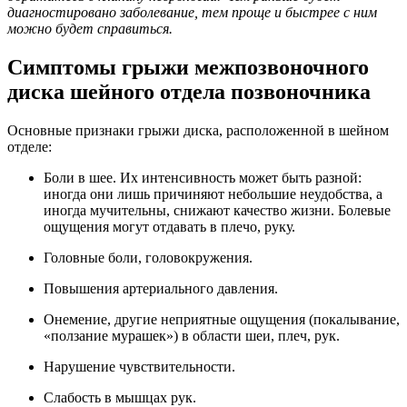
диагностировано заболевание, тем проще и быстрее с ним
можно будет справиться.
Симптомы грыжи межпозвоночного
диска шейного отдела позвоночника
Основные признаки грыжи диска, расположенной в шейном
отделе:
Боли в шее. Их интенсивность может быть разной:
иногда они лишь причиняют небольшие неудобства, а
иногда мучительны, снижают качество жизни. Болевые
ощущения могут отдавать в плечо, руку.
Головные боли, головокружения.
Повышения артериального давления.
Онемение, другие неприятные ощущения (покалывание,
«ползание мурашек») в области шеи, плеч, рук.
Нарушение чувствительности.
Слабость в мышцах рук.