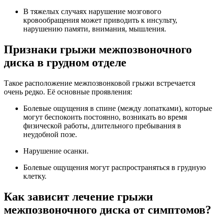
В тяжелых случаях нарушение мозгового
кровообращения может приводить к инсульту,
нарушению памяти, внимания, мышления.
Признаки грыжи межпозвоночного
диска в грудном отделе
Такое расположение межпозвонковой грыжи встречается
очень редко. Её основные проявления:
Болевые ощущения в спине (между лопатками), которые
могут беспокоить постоянно, возникать во время
физической работы, длительного пребывания в
неудобной позе.
Нарушение осанки.
Болевые ощущения могут распространяться в грудную
клетку.
Как зависит лечение грыжи
межпозвоночного диска от симптомов?