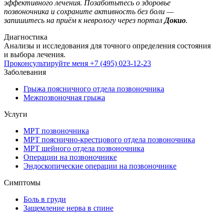
эффективного лечения. Позаботьтесь о здоровье
позвоночника и сохраните активность без боли —
запишитесь на приём к неврологу через портал
Докио
.
Диагностика
Анализы и исследования для точного определения состояния
и выбора лечения.
Проконсультируйте меня
+7 (495) 023-12-23
Заболевания
Грыжа поясничного отдела позвоночника
Межпозвоночная грыжа
Услуги
МРТ позвоночника
МРТ пояснично-крестцового отдела позвоночника
МРТ шейного отдела позвоночника
Операции на позвоночнике
Эндоскопические операции на позвоночнике
Симптомы
Боль в груди
Защемление нерва в спине