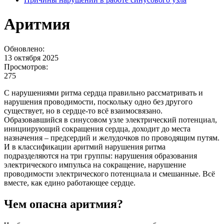
Аритмия
Обновлено:
13 октября 2025
Просмотров:
275
С нарушениями ритма сердца правильно рассматривать и
нарушения проводимости, поскольку одно без другого
существует, но в сердце-то всё взаимосвязано.
Образовавшийся в синусовом узле электрический потенциал,
инициирующий сокращения сердца, доходит до места
назначения – предсердий и желудочков по проводящим путям.
И в классификации аритмий нарушения ритма
подразделяются на три группы: нарушения образования
электрического импульса на сокращение, нарушение
проводимости электрического потенциала и смешанные. Всё
вместе, как едино работающее сердце.
Чем опасна аритмия?