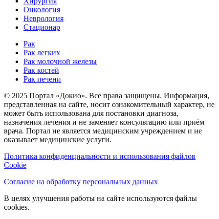
Хирургия
Онкология
Неврология
Стационар
Рак
Рак легких
Рак молочной железы
Рак костей
Рак печени
© 2025 Портал «Докио». Все права защищены.
Информация,
представленная на сайте, носит ознакомительный характер, не
может быть использована для постановки диагноза,
назначения лечения и не заменяет консультацию или приём
врача. Портал не является медицинским учреждением и не
оказывает медицинские услуги.
Политика конфиденциальности и использования файлов
Cookie
Согласие на обработку персональных данных
В целях улучшения работы на сайте используются файлы
cookies.