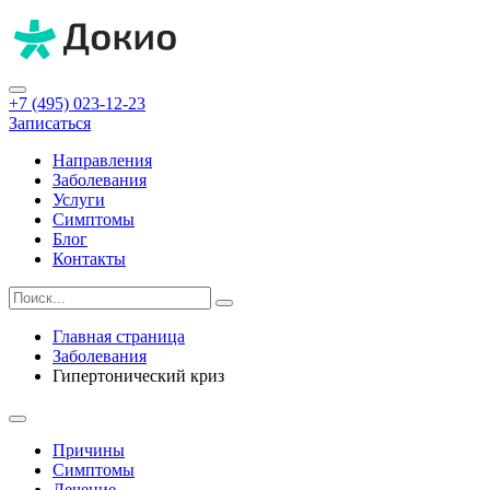
+7 (495) 023-12-23
Записаться
Направления
Заболевания
Услуги
Симптомы
Блог
Контакты
Главная страница
Заболевания
Гипертонический криз
Причины
Симптомы
Лечение