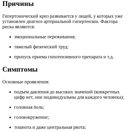
Причины
Гипертонический криз развивается у людей, у которых уже
установлен диагноз артериальной гипертензии. Фактора
риска являются:
эмоциональные переживания;
тяжелый физический труд;
пропуск приема гипотензивного препарата и т.д.
Симптомы
Основные проявления:
подъем давления до высоких значений (конкретных
цифр нет, они индивидуальны для каждого человека);
головная боль;
головокружение;
тошнота и даже центральная рвота;