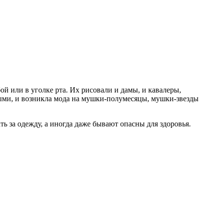
й или в уголке рта. Их рисовали и дамы, и кавалеры,
ми, и возникла мода на мушки-полумесяцы, мушки-звезды
ть за одежду, а иногда даже бывают опасны для здоровья.