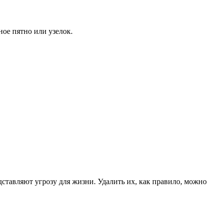
ное пятно или узелок.
дставляют угрозу для жизни. Удалить их, как правило, можно