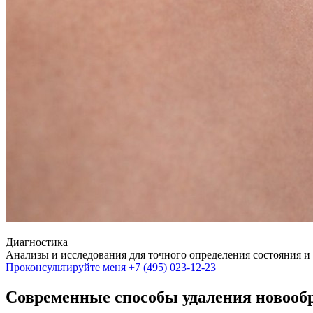
Диагностика
Анализы и исследования для точного определения состояния и
Проконсультируйте меня
+7 (495) 023-12-23
Современные способы удаления новооб