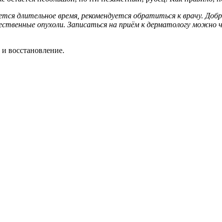
няется длительное время, рекомендуется обратиться к врачу. Д
чественные опухоли. Записаться на приём к дерматологу можно 
 и восстановление.