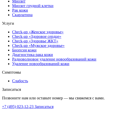
Миозит
Миозит грудной клетки
Рак кожи
Скарлатина
Услуги
Check-up «Женское здоровье»
Check-up «Здоровое сердце»
Check-up «Здоровье ЖКТ»
Check-up «Мужское здоровье»
Биопсия кожи
Диагностика рака кожи
Радиоволновое удаление новообразований кожи
Удаление новообразований кожи
Симптомы
Слабость
Записаться
Позвоните нам или оставьте номер — мы свяжемся с вами.
+7 (495) 023-12-23
Записаться