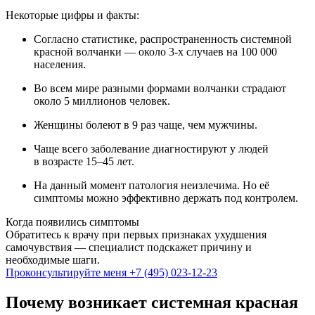
Некоторые цифры и факты:
Согласно статистике, распространенность системной
красной волчанки — около 3-х случаев на 100 000
населения.
Во всем мире разными формами волчанки страдают
около 5 миллионов человек.
Женщины болеют в 9 раз чаще, чем мужчины.
Чаще всего заболевание диагностируют у людей
в возрасте 15–45 лет.
На данный момент патология неизлечима. Но её
симптомы можно эффективно держать под контролем.
Когда появились симптомы
Обратитесь к врачу при первых признаках ухудшения
самочувствия — специалист подскажет причину и
необходимые шаги.
Проконсультируйте меня
+7 (495) 023-12-23
Почему возникает системная красная