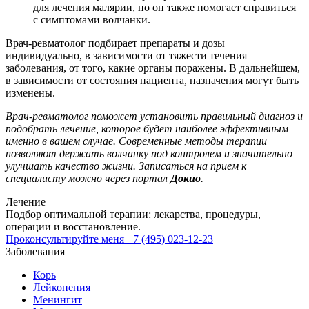
для лечения малярии, но он также помогает справиться
с симптомами волчанки.
Врач-ревматолог подбирает препараты и дозы
индивидуально, в зависимости от тяжести течения
заболевания, от того, какие органы поражены. В дальнейшем,
в зависимости от состояния пациента, назначения могут быть
изменены.
Врач-ревматолог поможет установить правильный диагноз и
подобрать лечение, которое будет наиболее эффективным
именно в вашем случае. Современные методы терапии
позволяют держать волчанку под контролем и значительно
улучшать качество жизни. Записаться на прием к
специалисту можно через портал
Докио
.
Лечение
Подбор оптимальной терапии: лекарства, процедуры,
операции и восстановление.
Проконсультируйте меня
+7 (495) 023-12-23
Заболевания
Корь
Лейкопения
Менингит