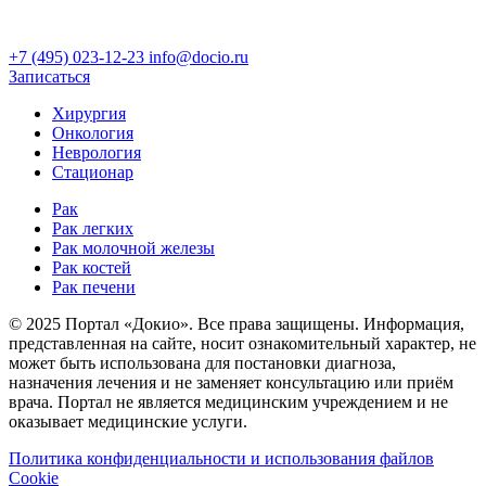
+7 (495) 023-12-23
info@docio.ru
Записаться
Хирургия
Онкология
Неврология
Стационар
Рак
Рак легких
Рак молочной железы
Рак костей
Рак печени
© 2025 Портал «Докио». Все права защищены.
Информация,
представленная на сайте, носит ознакомительный характер, не
может быть использована для постановки диагноза,
назначения лечения и не заменяет консультацию или приём
врача. Портал не является медицинским учреждением и не
оказывает медицинские услуги.
Политика конфиденциальности и использования файлов
Cookie