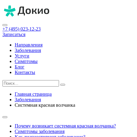
+7 (495) 023-12-23
Записаться
Направления
Заболевания
Услуги
Симптомы
Блог
Контакты
Главная страница
Заболевания
Системная красная волчанка
Почему возникает системная красная волчанка?
Симптомы заболевания
Как диагностируют заболевание?