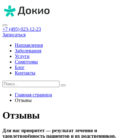
+7 (495) 023-12-23
Записаться
Направления
Заболевания
Услуги
Симптомы
Блог
Контакты
Главная страница
Отзывы
Отзывы
Для нас приоритет — результат лечения и
удовлетворённость пациентов и их родственников.