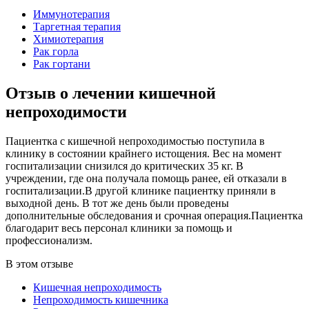
Иммунотерапия
Таргетная терапия
Химиотерапия
Рак горла
Рак гортани
Отзыв о лечении кишечной
непроходимости
Пациентка с кишечной непроходимостью поступила в
клинику в состоянии крайнего истощения. Вес на момент
госпитализации снизился до критических 35 кг. В
учреждении, где она получала помощь ранее, ей отказали в
госпитализации.В другой клинике пациентку приняли в
выходной день. В тот же день были проведены
дополнительные обследования и срочная операция.Пациентка
благодарит весь персонал клиники за помощь и
профессионализм.
В этом отзыве
Кишечная непроходимость
Непроходимость кишечника