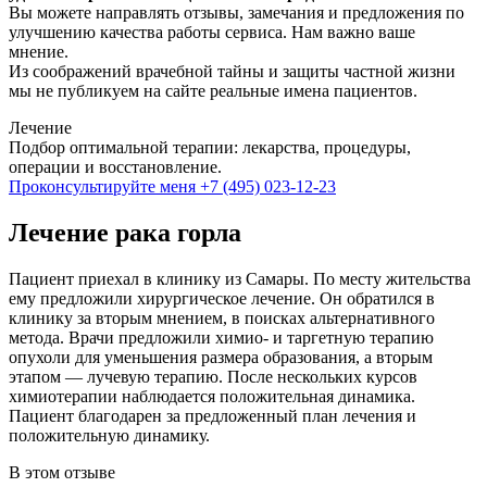
Вы можете направлять отзывы, замечания и предложения по
улучшению качества работы сервиса. Нам важно ваше
мнение.
Из соображений врачебной тайны и защиты частной жизни
мы не публикуем на сайте реальные имена пациентов.
Лечение
Подбор оптимальной терапии: лекарства, процедуры,
операции и восстановление.
Проконсультируйте меня
+7 (495) 023-12-23
Лечение рака горла
Пациент приехал в клинику из Самары. По месту жительства
ему предложили хирургическое лечение. Он обратился в
клинику за вторым мнением, в поисках альтернативного
метода. Врачи предложили химио- и таргетную терапию
опухоли для уменьшения размера образования, а вторым
этапом — лучевую терапию. После нескольких курсов
химиотерапии наблюдается положительная динамика.
Пациент благодарен за предложенный план лечения и
положительную динамику.
В этом отзыве