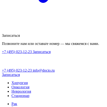
Записаться
Позвоните нам или оставьте номер — мы свяжемся с вами.
+7 (495) 023-12-23
Записаться
+7 (495) 023-12-23
info@docio.ru
Записаться
Хирургия
Онкология
Неврология
Стационар
Рак