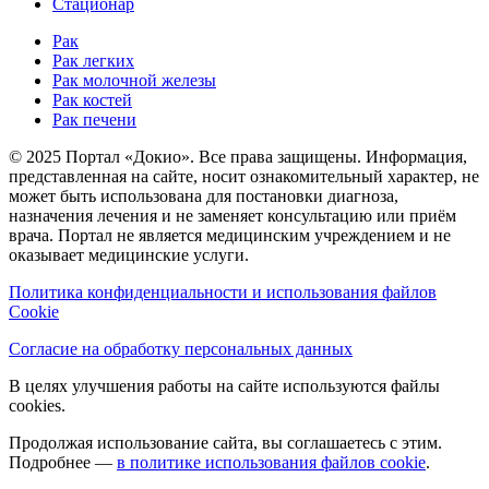
Стационар
Рак
Рак легких
Рак молочной железы
Рак костей
Рак печени
© 2025 Портал «Докио». Все права защищены.
Информация,
представленная на сайте, носит ознакомительный характер, не
может быть использована для постановки диагноза,
назначения лечения и не заменяет консультацию или приём
врача. Портал не является медицинским учреждением и не
оказывает медицинские услуги.
Политика конфиденциальности и использования файлов
Cookie
Согласие на обработку персональных данных
В целях улучшения работы на сайте используются файлы
cookies.
Продолжая использование сайта, вы соглашаетесь с этим.
Подробнее —
в политике использования файлов cookie
.