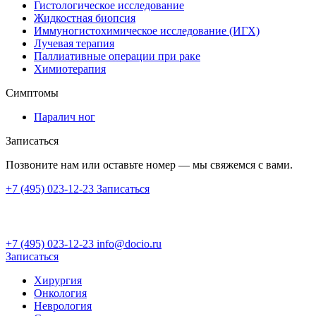
Гистологическое исследование
Жидкостная биопсия
Иммуногистохимическое исследование (ИГХ)
Лучевая терапия
Паллиативные операции при раке
Химиотерапия
Симптомы
Паралич ног
Записаться
Позвоните нам или оставьте номер — мы свяжемся с вами.
+7 (495) 023-12-23
Записаться
+7 (495) 023-12-23
info@docio.ru
Записаться
Хирургия
Онкология
Неврология