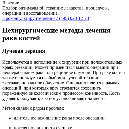
Лечение
Подбор оптимальной терапии: лекарства, процедуры,
операции и восстановление.
Проконсультируйте меня
+7 (495) 023-12-23
Нехирургические методы лечения
рака костей
Лучевая терапия
Используется в дополнение к хирургии при положительных
краях резекции. Может применяться вместо операции при
неоперабельном раке или рецидиве опухоли. При раке костей
также используется особый вид лучевой терапии:
экстракорпоральное облучение. Оно выполняется в рамках
операций, при которых врач стремится сохранить
пораженную онкологическим процессом конечность. Кость
удаляют, облучают, а затем устанавливают на место.
Метод связан с рядом проблем:
длительное заживление раны после операции;
потеря подвижности сустава;