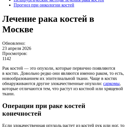
Прогноз при онкологии костей
Лечение рака костей в
Москве
Обновлено:
23 апреля 2026
Просмотров:
1142
Рак костей — это опухоли, которые первично появляются
в костях. Довольно редко они являются именно раком, то есть,
новообразованием их эпителиальной ткани. Чаще в костях
обнаруживаются другие злокачественные опухоли:
саркомы
,
которые отличаются тем, что растут из костной или хрящевой
ткани.
Операции при раке костей
конечностей
Если злокачественная опухоль растет из костей рук или ног, то