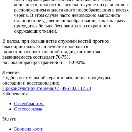
конечности, прогноз значительно лучше по сравнению с
расположением аналогичного новообразования в костях
черепа. В этом случае часто невозможно выполнить
полноценное удаление новообразования, так как врачу
приходится больше беспокоиться о сохранности
окружающих тканей.
В целом, при большинстве опухолей костей прогноз
благоприятный. Если лечение проводится
на местнораспространенной стадии, пятилетняя
выживаемость составляет 70-75%,
на локалнораспространенной — 80-90%.
Лечение
Подбор оптимальной терапии: лекарства, процедуры,
операции и восстановление.
Проконсультируйте меня
+7 (495) 023-12-23
Заболевания
Остеобластома
Остеосаркома
Услуги
Биопсия кости