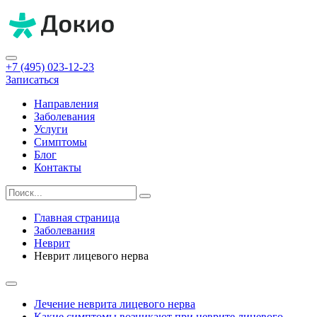
+7 (495) 023-12-23
Записаться
Направления
Заболевания
Услуги
Симптомы
Блог
Контакты
Главная страница
Заболевания
Неврит
Неврит лицевого нерва
Лечение неврита лицевого нерва
Какие симптомы возникают при неврите лицевого