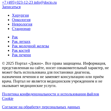
+7 (495) 023-12-23
info@docio.ru
Записаться
Хирургия
Онкология
Неврология
Стационар
Рак
Рак легких
Рак молочной железы
Рак костей
Рак печени
© 2025 Портал «Докио». Все права защищены.
Информация,
представленная на сайте, носит ознакомительный характер, не
может быть использована для постановки диагноза,
назначения лечения и не заменяет консультацию или приём
врача. Портал не является медицинским учреждением и не
оказывает медицинские услуги.
Политика конфиденциальности и использования файлов
Cookie
Согласие на обработку персональных данных