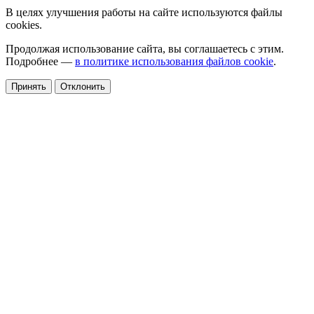
В целях улучшения работы на сайте используются файлы
cookies.
Продолжая использование сайта, вы соглашаетесь с этим.
Подробнее —
в политике использования файлов cookie
.
Принять
Отклонить