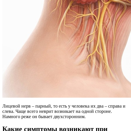
Лицевой нерв – парный, то есть у человека их два – справа и
слева. Чаще всего неврит возникает на одной стороне.
Намного реже он бывает двухсторонним.
Какие симптомы возникают при