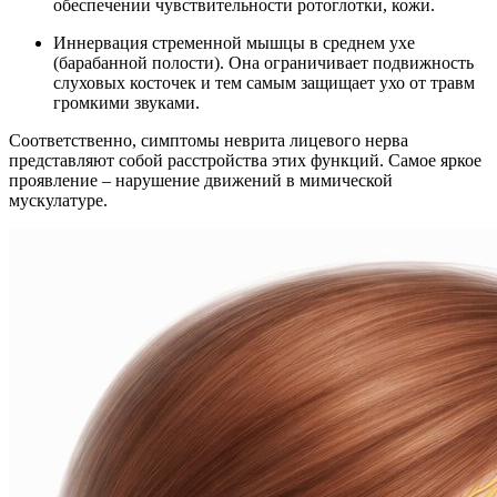
обеспечении чувствительности ротоглотки, кожи.
Иннервация стременной мышцы в среднем ухе
(барабанной полости). Она ограничивает подвижность
слуховых косточек и тем самым защищает ухо от травм
громкими звуками.
Соответственно, симптомы неврита лицевого нерва
представляют собой расстройства этих функций. Самое яркое
проявление – нарушение движений в мимической
мускулатуре.