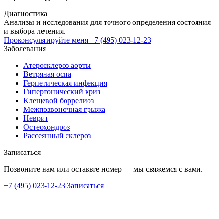
Диагностика
Анализы и исследования для точного определения состояния
и выбора лечения.
Проконсультируйте меня
+7 (495) 023-12-23
Заболевания
Атеросклероз аорты
Ветряная оспа
Герпетическая инфекция
Гипертонический криз
Клещевой боррелиоз
Межпозвоночная грыжа
Неврит
Остеохондроз
Рассеянный склероз
Записаться
Позвоните нам или оставьте номер — мы свяжемся с вами.
+7 (495) 023-12-23
Записаться