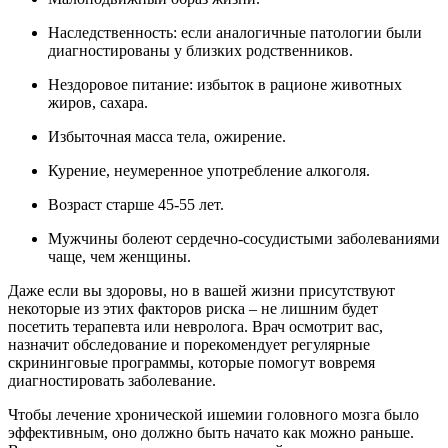
Наследственность: если аналогичные патологии были
диагностированы у близких родственников.
Нездоровое питание: избыток в рационе животных
жиров, сахара.
Избыточная масса тела, ожирение.
Курение, неумеренное употребление алкоголя.
Возраст старше 45-55 лет.
Мужчины болеют сердечно-сосудистыми заболеваниями
чаще, чем женщины.
Даже если вы здоровы, но в вашей жизни присутствуют
некоторые из этих факторов риска – не лишним будет
посетить терапевта или невролога. Врач осмотрит вас,
назначит обследование и порекомендует регулярные
скрининговые программы, которые помогут вовремя
диагностировать заболевание.
Чтобы лечение хронической ишемии головного мозга было
эффективным, оно должно быть начато как можно раньше.