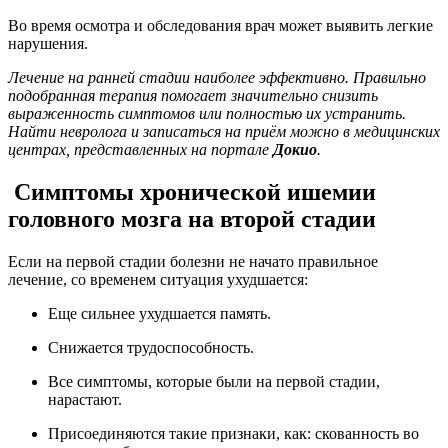
Во время осмотра и обследования врач может выявить легкие
нарушения.
Лечение на ранней стадии наиболее эффективно. Правильно
подобранная терапия помогает значительно снизить
выраженность симптомов или полностью их устранить.
Найти невролога и записаться на приём можно в медицинских
центрах, представленных на портале
Докио
.
Симптомы хронической ишемии
головного мозга на второй стадии
Если на первой стадии болезни не начато правильное
лечение, со временем ситуация ухудшается:
Еще сильнее ухудшается память.
Снижается трудоспособность.
Все симптомы, которые были на первой стадии,
нарастают.
Присоединяются такие признаки, как: скованность во