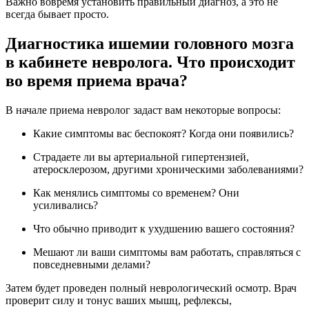
Важно вовремя установить правильный диагноз, а это не
всегда бывает просто.
Диагностика ишемии головного мозга
в кабинете невролога. Что происходит
во время приема врача?
В начале приема невролог задаст вам некоторые вопросы:
Какие симптомы вас беспокоят? Когда они появились?
Страдаете ли вы артериальной гипертензией,
атеросклерозом, другими хроническими заболеваниями?
Как менялись симптомы со временем? Они
усиливались?
Что обычно приводит к ухудшению вашего состояния?
Мешают ли ваши симптомы вам работать, справляться с
повседневными делами?
Затем будет проведен полный неврологический осмотр. Врач
проверит силу и тонус ваших мышц, рефлексы,