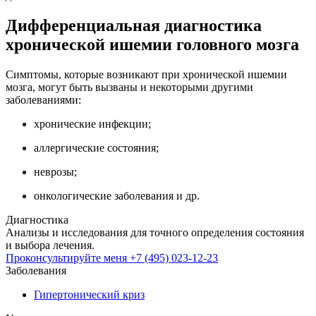
Дифференциальная диагностика
хронической ишемии головного мозга
Симптомы, которые возникают при хронической ишемии
мозга, могут быть вызваны и некоторыми другими
заболеваниями:
хронические инфекции;
аллергические состояния;
неврозы;
онкологические заболевания и др.
Диагностика
Анализы и исследования для точного определения состояния
и выбора лечения.
Проконсультируйте меня
+7 (495) 023-12-23
Заболевания
Гипертонический криз