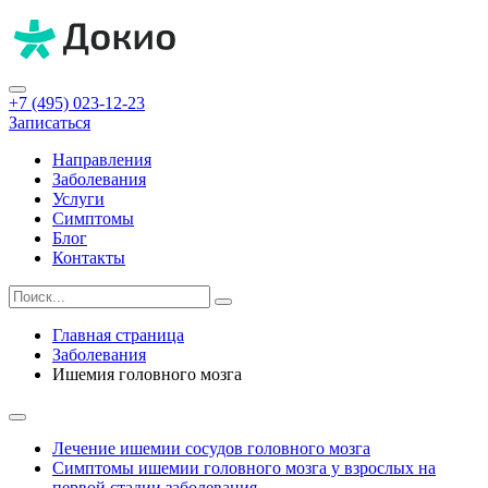
+7 (495) 023-12-23
Записаться
Направления
Заболевания
Услуги
Симптомы
Блог
Контакты
Главная страница
Заболевания
Ишемия головного мозга
Лечение ишемии сосудов головного мозга
Симптомы ишемии головного мозга у взрослых на
первой стадии заболевания