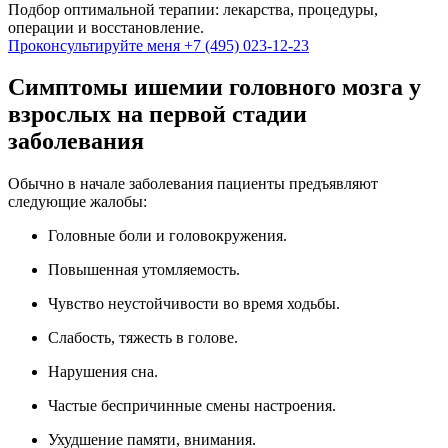
Подбор оптимальной терапии: лекарства, процедуры,
операции и восстановление.
Проконсультируйте меня
+7 (495) 023-12-23
Симптомы ишемии головного мозга у
взрослых на первой стадии
заболевания
Обычно в начале заболевания пациенты предъявляют
следующие жалобы:
Головные боли и головокружения.
Повышенная утомляемость.
Чувство неустойчивости во время ходьбы.
Слабость, тяжесть в голове.
Нарушения сна.
Частые беспричинные смены настроения.
Ухудшение памяти, внимания.