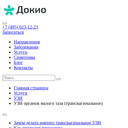
+7 (495) 023-12-23
Записаться
Направления
Заболевания
Услуги
Симптомы
Блог
Контакты
Главная страница
Услуги
УЗИ
УЗИ органов малого таза (трансвагинальное)
Зачем делать именно трансвагинальное УЗИ
Как проходит процедура