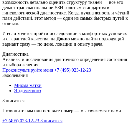
возможность детально оценить структуру тканей — всё это
делает трансвагинальное УЗИ золотым стандартом в
гинекологической диагностике. Когда нужна ясность и чёткий
план действий, этот метод — один из самых быстрых путей к
ответам.
И если хочется пройти исследование в комфортных условиях
и с гарантией качества, на
Докио
можно найти подходящий
вариант сразу — по цене, локации и опыту врача.
Диагностика
Анализы и исследования для точного определения состояния
и выбора лечения.
Проконсультируйте меня
+7 (495) 023-12-23
Заболевания
Миома матки
Эндометриоз
Записаться
Позвоните нам или оставьте номер — мы свяжемся с вами.
+7 (495) 023-12-23
Записаться