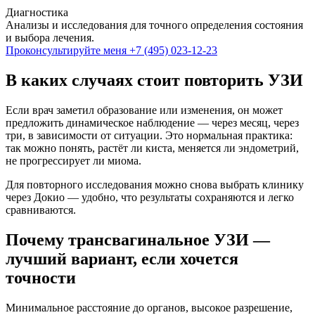
Диагностика
Анализы и исследования для точного определения состояния
и выбора лечения.
Проконсультируйте меня
+7 (495) 023-12-23
В каких случаях стоит повторить УЗИ
Если врач заметил образование или изменения, он может
предложить динамическое наблюдение — через месяц, через
три, в зависимости от ситуации. Это нормальная практика:
так можно понять, растёт ли киста, меняется ли эндометрий,
не прогрессирует ли миома.
Для повторного исследования можно снова выбрать клинику
через Докио — удобно, что результаты сохраняются и легко
сравниваются.
Почему трансвагинальное УЗИ —
лучший вариант, если хочется
точности
Минимальное расстояние до органов, высокое разрешение,