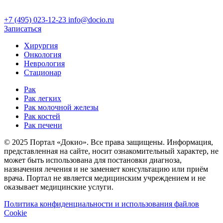
+7 (495) 023-12-23
info@docio.ru
Записаться
Хирургия
Онкология
Неврология
Стационар
Рак
Рак легких
Рак молочной железы
Рак костей
Рак печени
© 2025 Портал «Докио». Все права защищены.
Информация,
представленная на сайте, носит ознакомительный характер, не
может быть использована для постановки диагноза,
назначения лечения и не заменяет консультацию или приём
врача. Портал не является медицинским учреждением и не
оказывает медицинские услуги.
Политика конфиденциальности и использования файлов
Cookie