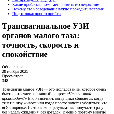
Какие проблемы помогает выявить исследование
Почему это исследование важно проходить вовремя
Подготовка: просто прийти
Трансвагинальное УЗИ
органов малого таза:
точность, скорость и
спокойствие
Обновлено:
29 ноября 2025
Просмотров:
348
Трансвагинальное УЗИ — это исследование, которое очень
быстро отвечает на главный вопрос:
«Что со мной
происходит?»
Его назначают, когда цикл сбивается, когда
тянет внизу живота или когда просто хочется убедиться, что
всё в порядке. И, что важно, результат вы получаете сразу —
без недель ожидания, без догадок. Именно поэтому многие