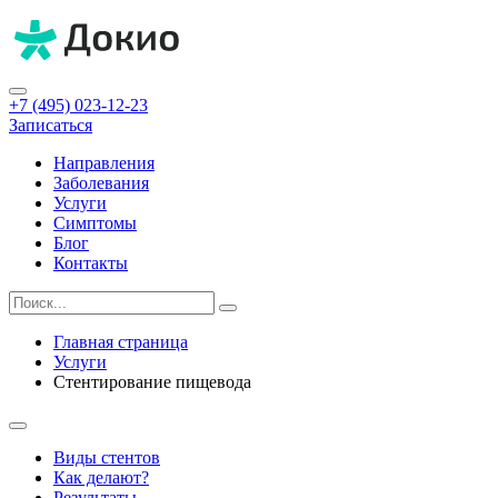
+7 (495) 023-12-23
Записаться
Направления
Заболевания
Услуги
Симптомы
Блог
Контакты
Главная страница
Услуги
Стентирование пищевода
Виды стентов
Как делают?
Результаты