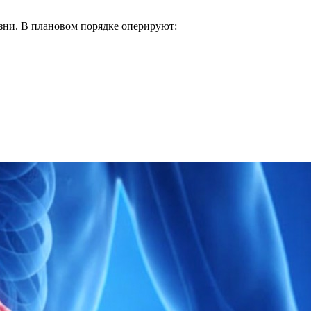
зни. В плановом порядке оперируют: