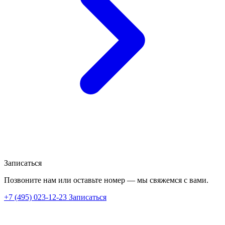
Записаться
Позвоните нам или оставьте номер — мы свяжемся с вами.
+7 (495) 023-12-23
Записаться