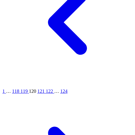
1
…
118
119
120
121
122
…
124