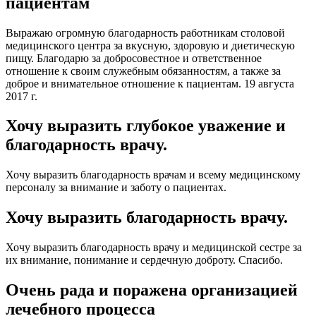
пациентам
Выражаю огромную благодарность работникам столовой
медицинского центра за вкусную, здоровую и диетическую
пищу. Благодарю за добросовестное и ответственное
отношение к своим служебным обязанностям, а также за
доброе и внимательное отношение к пациентам. 19 августа
2017 г.
Хочу выразить глубокое уважение и
благодарность врачу.
Хочу выразить благодарность врачам и всему медицинскому
персоналу за внимание и заботу о пациентах.
Хочу выразить благодарность врачу.
Хочу выразить благодарность врачу и медицинской сестре за
их внимание, понимание и сердечную доброту. Спасибо.
Очень рада и поражена организацией
лечебного процесса