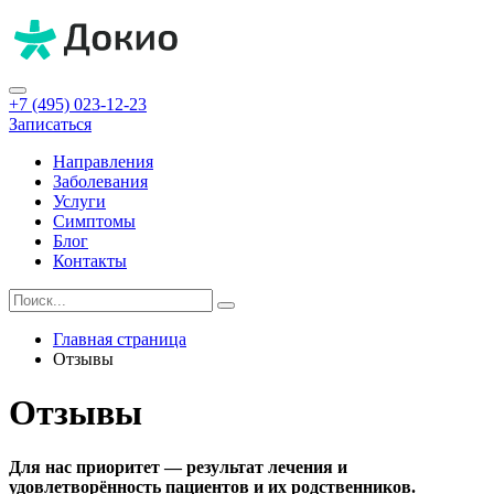
+7 (495) 023-12-23
Записаться
Направления
Заболевания
Услуги
Симптомы
Блог
Контакты
Главная страница
Отзывы
Отзывы
Для нас приоритет — результат лечения и
удовлетворённость пациентов и их родственников.