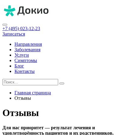
+7 (495) 023-12-23
Записаться
Направления
Заболевания
Услуги
Симптомы
Блог
Контакты
Главная страница
Отзывы
Отзывы
Для нас приоритет — результат лечения и
удовлетворённость пациентов и их родственников.