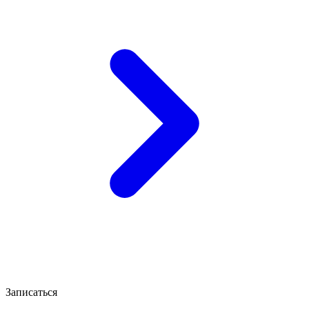
Записаться