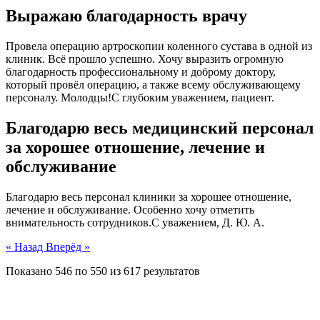
Выражаю благодарность врачу
Провела операцию артроскопии коленного сустава в одной из
клиник. Всё прошло успешно. Хочу выразить огромную
благодарность профессиональному и доброму доктору,
который провёл операцию, а также всему обслуживающему
персоналу. Молодцы!С глубоким уважением, пациент.
Благодарю весь медицинский персонал
за хорошее отношение, лечение и
обслуживание
Благодарю весь персонал клиники за хорошее отношение,
лечение и обслуживание. Особенно хочу отметить
внимательность сотрудников.С уважением, Д. Ю. А.
« Назад
Вперёд »
Показано
546
по
550
из
617
результатов