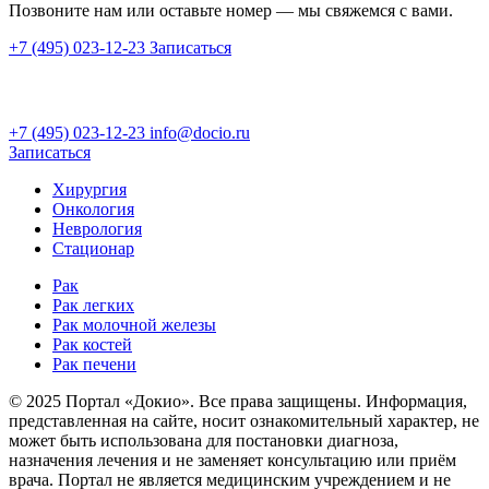
Позвоните нам или оставьте номер — мы свяжемся с вами.
+7 (495) 023-12-23
Записаться
+7 (495) 023-12-23
info@docio.ru
Записаться
Хирургия
Онкология
Неврология
Стационар
Рак
Рак легких
Рак молочной железы
Рак костей
Рак печени
© 2025 Портал «Докио». Все права защищены.
Информация,
представленная на сайте, носит ознакомительный характер, не
может быть использована для постановки диагноза,
назначения лечения и не заменяет консультацию или приём
врача. Портал не является медицинским учреждением и не