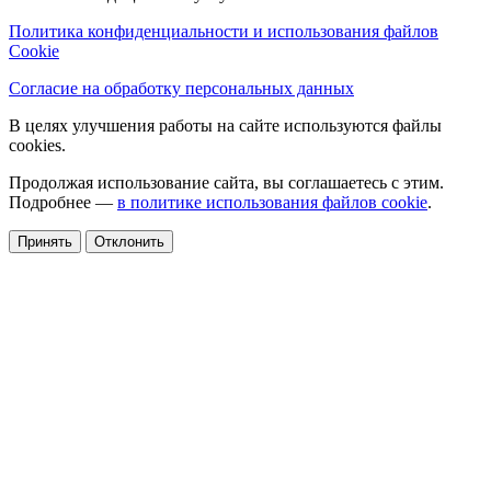
Политика конфиденциальности и использования файлов
Cookie
Согласие на обработку персональных данных
В целях улучшения работы на сайте используются файлы
cookies.
Продолжая использование сайта, вы соглашаетесь с этим.
Подробнее —
в политике использования файлов cookie
.
Принять
Отклонить