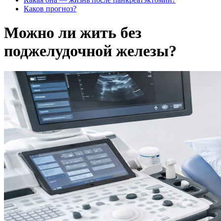
Каков прогноз?
Можно ли жить без
поджелудочной железы?