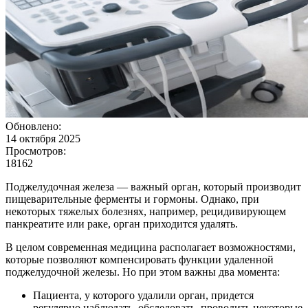
Обновлено:
14 октября 2025
Просмотров:
18162
Поджелудочная железа — важный орган, который производит
пищеварительные ферменты и гормоны. Однако, при
некоторых тяжелых болезнях, например, рецидивирующем
панкреатите или раке, орган приходится удалять.
В целом современная медицина располагает возможностями,
которые позволяют компенсировать функции удаленной
поджелудочной железы. Но при этом важны два момента:
Пациента, у которого удалили орган, придется
регулярно наблюдать, обследовать, проводить некоторые