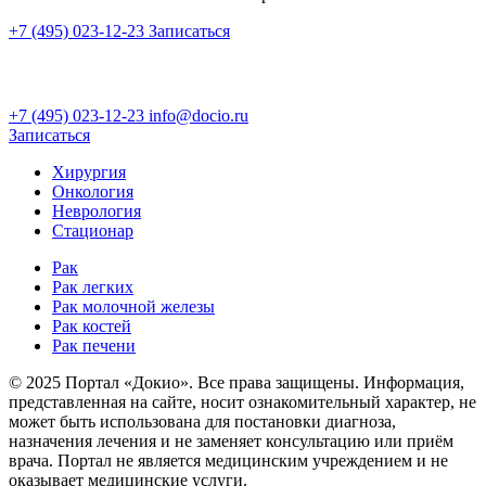
+7 (495) 023-12-23
Записаться
+7 (495) 023-12-23
info@docio.ru
Записаться
Хирургия
Онкология
Неврология
Стационар
Рак
Рак легких
Рак молочной железы
Рак костей
Рак печени
© 2025 Портал «Докио». Все права защищены.
Информация,
представленная на сайте, носит ознакомительный характер, не
может быть использована для постановки диагноза,
назначения лечения и не заменяет консультацию или приём
врача. Портал не является медицинским учреждением и не
оказывает медицинские услуги.