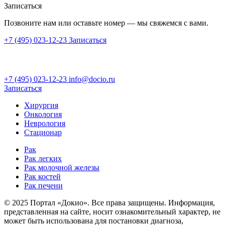
Записаться
Позвоните нам или оставьте номер — мы свяжемся с вами.
+7 (495) 023-12-23
Записаться
+7 (495) 023-12-23
info@docio.ru
Записаться
Хирургия
Онкология
Неврология
Стационар
Рак
Рак легких
Рак молочной железы
Рак костей
Рак печени
© 2025 Портал «Докио». Все права защищены.
Информация,
представленная на сайте, носит ознакомительный характер, не
может быть использована для постановки диагноза,