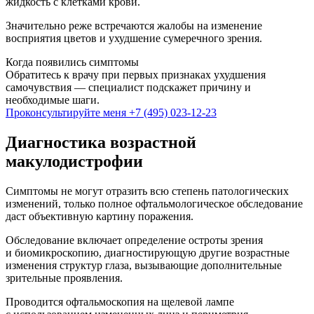
жидкость с клетками крови.
Значительно реже встречаются жалобы на изменение
восприятия цветов и ухудшение сумеречного зрения.
Когда появились симптомы
Обратитесь к врачу при первых признаках ухудшения
самочувствия — специалист подскажет причину и
необходимые шаги.
Проконсультируйте меня
+7 (495) 023-12-23
Диагностика возрастной
макулодистрофии
Симптомы не могут отразить всю степень патологических
изменений, только полное офтальмологическое обследование
даст объективную картину поражения.
Обследование включает определение остроты зрения
и биомикроскопию, диагностирующую другие возрастные
изменения структур глаза, вызывающие дополнительные
зрительные проявления.
Проводится офтальмоскопия на щелевой лампе