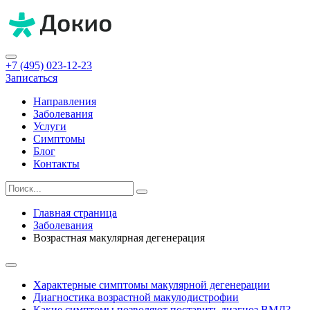
+7 (495) 023-12-23
Записаться
Направления
Заболевания
Услуги
Симптомы
Блог
Контакты
Главная страница
Заболевания
Возрастная макулярная дегенерация
Характерные симптомы макулярной дегенерации
Диагностика возрастной макулодистрофии
Какие симптомы позволяют поставить диагноз ВМД?