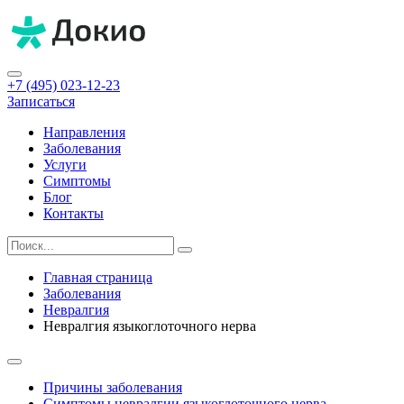
+7 (495) 023-12-23
Записаться
Направления
Заболевания
Услуги
Симптомы
Блог
Контакты
Главная страница
Заболевания
Невралгия
Невралгия языкоглоточного нерва
Причины заболевания
Симптомы невралгии языкоглоточного нерва