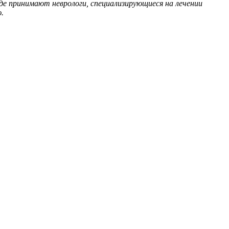
де принимают неврологи, специализирующиеся на лечении
.