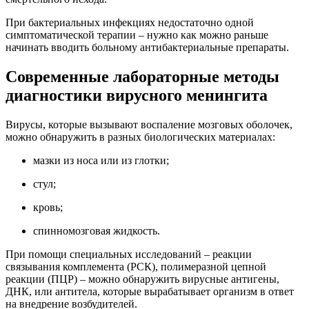
При бактериальных инфекциях недостаточно одной
симптоматической терапии – нужно как можно раньше
начинать вводить больному антибактериальные препараты.
Современные лабораторные методы
диагностики вирусного менингита
Вирусы, которые вызывают воспаление мозговых оболочек,
можно обнаружить в разных биологических материалах:
мазки из носа или из глотки;
стул;
кровь;
спинномозговая жидкость.
При помощи специальных исследований – реакции
связывания комплемента (РСК), полимеразной цепной
реакции (ПЦР) – можно обнаружить вирусные антигены,
ДНК, или антитела, которые вырабатывает организм в ответ
на внедрение возбудителей.