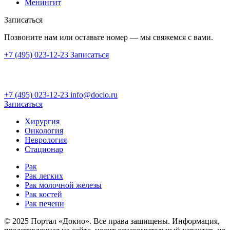
Менингит
Записаться
Позвоните нам или оставьте номер — мы свяжемся с вами.
+7 (495) 023-12-23
Записаться
+7 (495) 023-12-23
info@docio.ru
Записаться
Хирургия
Онкология
Неврология
Стационар
Рак
Рак легких
Рак молочной железы
Рак костей
Рак печени
© 2025 Портал «Докио». Все права защищены.
Информация,