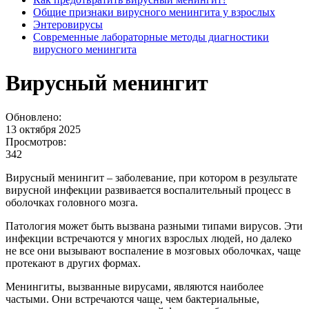
Общие признаки вирусного менингита у взрослых
Энтеровирусы
Современные лабораторные методы диагностики
вирусного менингита
Вирусный менингит
Обновлено:
13 октября 2025
Просмотров:
342
Вирусный менингит – заболевание, при котором в результате
вирусной инфекции развивается воспалительный процесс в
оболочках головного мозга.
Патология может быть вызвана разными типами вирусов. Эти
инфекции встречаются у многих взрослых людей, но далеко
не все они вызывают воспаление в мозговых оболочках, чаще
протекают в других формах.
Менингиты, вызванные вирусами, являются наиболее
частыми. Они встречаются чаще, чем бактериальные,