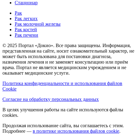
Стационар
Рак
Рак легких
Рак молочной железы
Рак костей
Рак печени
© 2025 Портал «Докио». Все права защищены.
Информация,
представленная на сайте, носит ознакомительный характер, не
может быть использована для постановки диагноза,
назначения лечения и не заменяет консультацию или приём
врача. Портал не является медицинским учреждением и не
оказывает медицинские услуги.
Политика конфиденциальности и использования файлов
Cookie
Согласие на обработку персональных данных
В целях улучшения работы на сайте используются файлы
cookies.
Продолжая использование сайта, вы соглашаетесь с этим.
Подробнее —
в политике использования файлов cookie
.