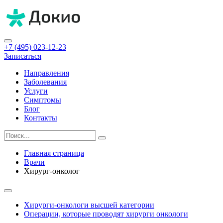
+7 (495) 023-12-23
Записаться
Направления
Заболевания
Услуги
Симптомы
Блог
Контакты
Главная страница
Врачи
Хирург-онколог
Хирурги-онкологи высшей категории
Операции, которые проводят хирурги онкологи