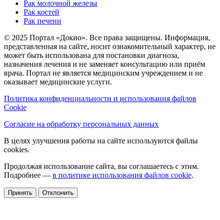
Рак молочной железы
Рак костей
Рак печени
© 2025 Портал «Докио». Все права защищены.
Информация,
представленная на сайте, носит ознакомительный характер, не
может быть использована для постановки диагноза,
назначения лечения и не заменяет консультацию или приём
врача. Портал не является медицинским учреждением и не
оказывает медицинские услуги.
Политика конфиденциальности и использования файлов
Cookie
Согласие на обработку персональных данных
В целях улучшения работы на сайте используются файлы
cookies.
Продолжая использование сайта, вы соглашаетесь с этим.
Подробнее —
в политике использования файлов cookie
.
Принять
Отклонить