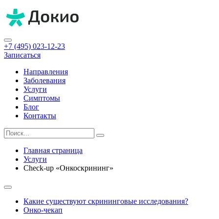
+7 (495) 023-12-23
Записаться
Направления
Заболевания
Услуги
Симптомы
Блог
Контакты
Главная страница
Услуги
Check-up «Онкоскрининг»
Какие существуют скрининговые исследования?
Онко-чекап