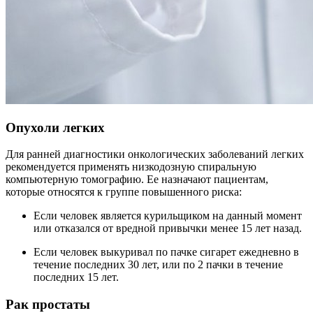
Опухоли легких
Для ранней диагностики онкологических заболеваний легких
рекомендуется применять низкодозную спиральную
компьютерную томографию. Ее назначают пациентам,
которые относятся к группе повышенного риска:
Если человек является курильщиком на данный момент
или отказался от вредной привычки менее 15 лет назад.
Если человек выкуривал по пачке сигарет ежедневно в
течение последних 30 лет, или по 2 пачки в течение
последних 15 лет.
Рак простаты