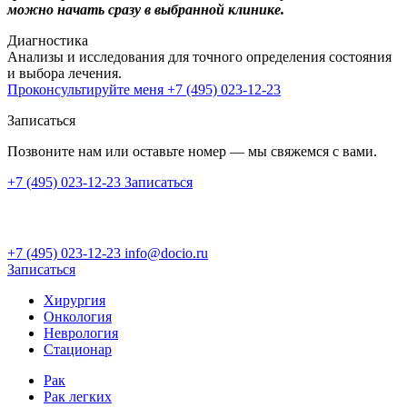
можно начать сразу в выбранной клинике.
Диагностика
Анализы и исследования для точного определения состояния
и выбора лечения.
Проконсультируйте меня
+7 (495) 023-12-23
Записаться
Позвоните нам или оставьте номер — мы свяжемся с вами.
+7 (495) 023-12-23
Записаться
+7 (495) 023-12-23
info@docio.ru
Записаться
Хирургия
Онкология
Неврология
Стационар
Рак
Рак легких