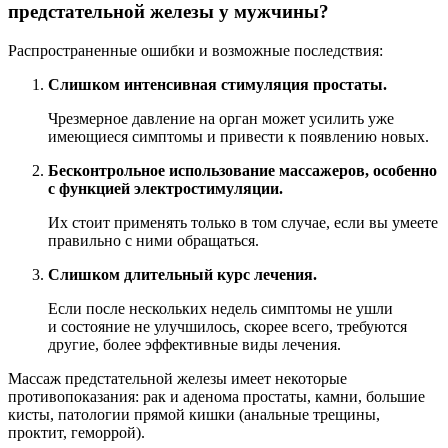
предстательной железы у мужчины?
Распространенные ошибки и возможные последствия:
Слишком интенсивная стимуляция простаты.
Чрезмерное давление на орган может усилить уже
имеющиеся симптомы и привести к появлению новых.
Бесконтрольное использование массажеров, особенно
с функцией электростимуляции.
Их стоит применять только в том случае, если вы умеете
правильно с ними обращаться.
Слишком длительный курс лечения.
Если после нескольких недель симптомы не ушли
и состояние не улучшилось, скорее всего, требуются
другие, более эффективные виды лечения.
Массаж предстательной железы имеет некоторые
противопоказания: рак и аденома простаты, камни, большие
кисты, патологии прямой кишки (анальные трещины,
проктит, геморрой).