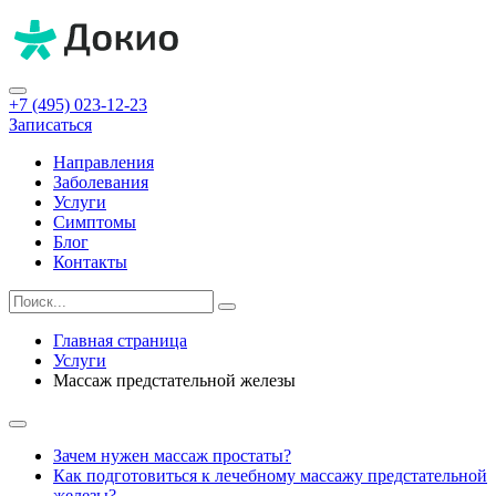
+7 (495) 023-12-23
Записаться
Направления
Заболевания
Услуги
Симптомы
Блог
Контакты
Главная страница
Услуги
Массаж предстательной железы
Зачем нужен массаж простаты?
Как подготовиться к лечебному массажу предстательной
железы?