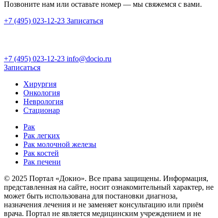
Позвоните нам или оставьте номер — мы свяжемся с вами.
+7 (495) 023-12-23
Записаться
+7 (495) 023-12-23
info@docio.ru
Записаться
Хирургия
Онкология
Неврология
Стационар
Рак
Рак легких
Рак молочной железы
Рак костей
Рак печени
© 2025 Портал «Докио». Все права защищены.
Информация,
представленная на сайте, носит ознакомительный характер, не
может быть использована для постановки диагноза,
назначения лечения и не заменяет консультацию или приём
врача. Портал не является медицинским учреждением и не