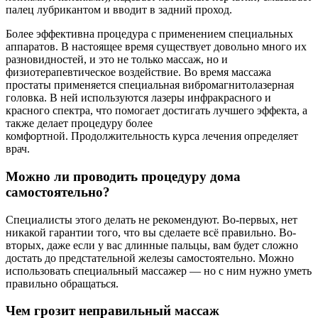
палец лубрикантом и вводит в задний проход.
Более эффективна процедура с применением специальных
аппаратов. В настоящее время существует довольно много их
разновидностей, и это не только массаж, но и
физиотерапевтическое воздействие. Во время массажа
простаты применяется специальная вибромагнитолазерная
головка. В ней используются лазеры инфракрасного и
красного спектра, что помогает достигать лучшего эффекта, а
также делает процедуру более
комфортной. Продолжительность курса лечения определяет
врач.
Можно ли проводить процедуру дома
самостоятельно?
Специалисты этого делать не рекомендуют. Во-первых, нет
никакой гарантии того, что вы сделаете всё правильно. Во-
вторых, даже если у вас длинные пальцы, вам будет сложно
достать до предстательной железы самостоятельно. Можно
использовать специальный массажер — но с ним нужно уметь
правильно обращаться.
Чем грозит неправильный массаж