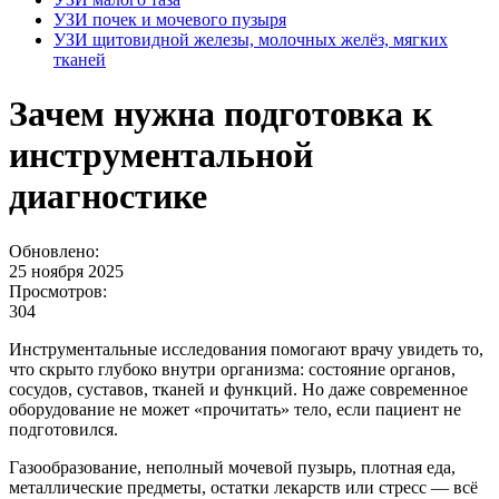
УЗИ почек и мочевого пузыря
УЗИ щитовидной железы, молочных желёз, мягких
тканей
Зачем нужна подготовка к
инструментальной
диагностике
Обновлено:
25 ноября 2025
Просмотров:
304
Инструментальные исследования помогают врачу увидеть то,
что скрыто глубоко внутри организма: состояние органов,
сосудов, суставов, тканей и функций. Но даже современное
оборудование не может «прочитать» тело, если пациент не
подготовился.
Газообразование, неполный мочевой пузырь, плотная еда,
металлические предметы, остатки лекарств или стресс — всё