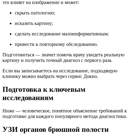
это влияет на изображение и может:
скрыть патологию;
исказить картину;
сделать исследование малоинформативным;
привести к повторному обследованию.
Подготовиться — значит помочь врачу увидеть реальную
картину и получить точный диагноз с первого раза.
Если вы записываетесь на исследование, подходящую
клинику можно выбрать через сервис Докио.
Подготовка к ключевым
исследованиям
Ниже — человеческое, понятное объяснение требований к
подготовке для каждого популярного метода диагностики.
УЗИ органов брюшной полости