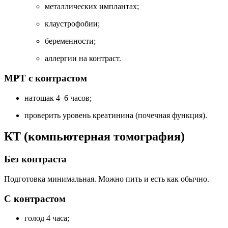
металлических имплантах;
клаустрофобии;
беременности;
аллергии на контраст.
МРТ с контрастом
натощак 4–6 часов;
проверить уровень креатинина (почечная функция).
КТ (компьютерная томография)
Без контраста
Подготовка минимальная. Можно пить и есть как обычно.
С контрастом
голод 4 часа;