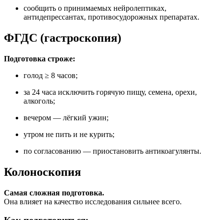
сообщить о принимаемых нейролептиках,
антидепрессантах, противосудорожных препаратах.
ФГДС (гастроскопия)
Подготовка строже:
голод ≥ 8 часов;
за 24 часа исключить горячую пищу, семена, орехи,
алкоголь;
вечером — лёгкий ужин;
утром не пить и не курить;
по согласованию — приостановить антикоагулянты.
Колоноскопия
Самая сложная подготовка.
Она влияет на качество исследования сильнее всего.