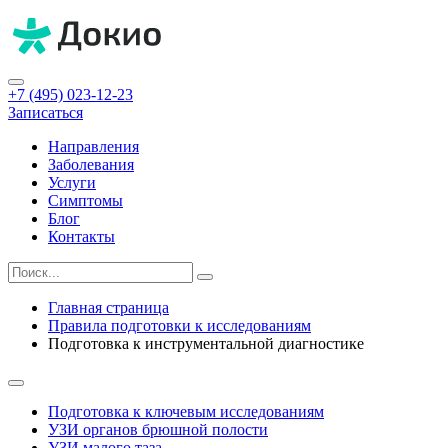
+7 (495) 023-12-23
Записаться
Направления
Заболевания
Услуги
Симптомы
Блог
Контакты
Главная страница
Правила подготовки к исследованиям
Подготовка к инструментальной диагностике
Подготовка к ключевым исследованиям
УЗИ органов брюшной полости
УЗИ малого таза