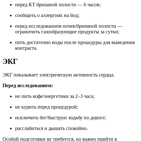
перед КТ брюшной полости — 6 часов;
сообщить о аллергиях на йод;
перед исследованием почек/брюшной полости —
ограничить газообразующие продукты за сутки;
пить достаточно воды после процедуры для выведения
контраста.
ЭКГ
ЭКГ показывает электрическую активность сердца.
Перед исследованием:
не пить кофе/энергетики за 2–3 часа;
не курить перед процедурой;
исключить бег/быструю ходьбу по дороге;
расслабиться и дышать спокойно.
Особой подготовки не требуется, но важно прийти в