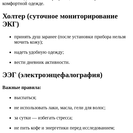
комфортной одежде.
Холтер (суточное мониторирование
ЭКГ)
принять душ заранее (после установки прибора нельзя
мочить кожу);
надеть удобную одежду;
вести дневник активности.
ЭЭГ (электроэнцефалография)
Важные правила:
выспаться;
не использовать лаки, масла, гели для волос;
за сутки — избегать стресса;
не пить кофе и энергетики перед исследованием;