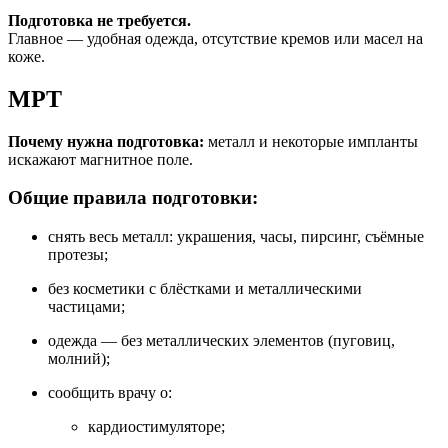
Подготовка не требуется.
Главное — удобная одежда, отсутствие кремов или масел на
коже.
МРТ
Почему нужна подготовка:
металл и некоторые импланты
искажают магнитное поле.
Общие правила подготовки:
снять весь металл: украшения, часы, пирсинг, съёмные
протезы;
без косметики с блёстками и металлическими
частицами;
одежда — без металлических элементов (пуговиц,
молний);
сообщить врачу о:
кардиостимуляторе;