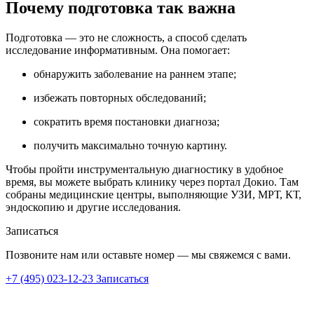
Почему подготовка так важна
Подготовка — это не сложность, а способ сделать
исследование информативным. Она помогает:
обнаружить заболевание на раннем этапе;
избежать повторных обследований;
сократить время постановки диагноза;
получить максимально точную картину.
Чтобы пройти инструментальную диагностику в удобное
время, вы можете выбрать клинику через портал Докио. Там
собраны медицинские центры, выполняющие УЗИ, МРТ, КТ,
эндоскопию и другие исследования.
Записаться
Позвоните нам или оставьте номер — мы свяжемся с вами.
+7 (495) 023-12-23
Записаться