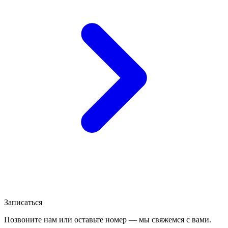
Записаться
Позвоните нам или оставьте номер — мы свяжемся с вами.