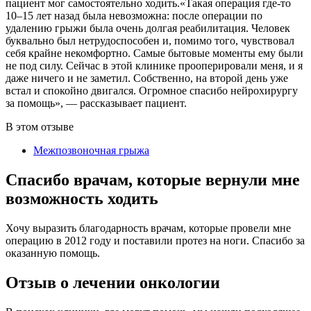
пациент мог самостоятельно ходить.«Такая операция где-то
10–15 лет назад была невозможна: после операции по
удалению грыжи была очень долгая реабилитация. Человек
буквально был нетрудоспособен и, помимо того, чувствовал
себя крайне некомфортно. Самые бытовые моменты ему были
не под силу. Сейчас в этой клинике прооперировали меня, и я
даже ничего и не заметил. Собственно, на второй день уже
встал и спокойно двигался. Огромное спасибо нейрохирургу
за помощь», — рассказывает пациент.
В этом отзыве
Межпозвоночная грыжа
Спасибо врачам, которые вернули мне
возможность ходить
Хочу выразить благодарность врачам, которые провели мне
операцию в 2012 году и поставили протез на ноги. Спасибо за
оказанную помощь.
Отзыв о лечении онкологии