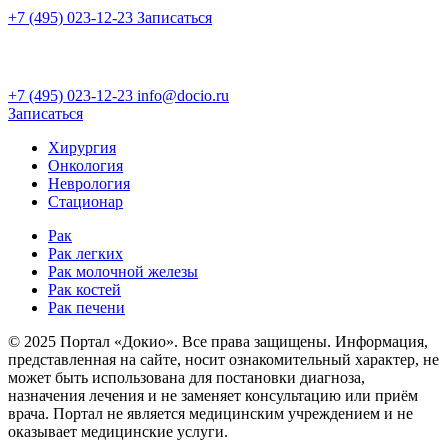
+7 (495) 023-12-23
Записаться
+7 (495) 023-12-23
info@docio.ru
Записаться
Хирургия
Онкология
Неврология
Стационар
Рак
Рак легких
Рак молочной железы
Рак костей
Рак печени
© 2025 Портал «Докио». Все права защищены.
Информация,
представленная на сайте, носит ознакомительный характер, не
может быть использована для постановки диагноза,
назначения лечения и не заменяет консультацию или приём
врача. Портал не является медицинским учреждением и не
оказывает медицинские услуги.