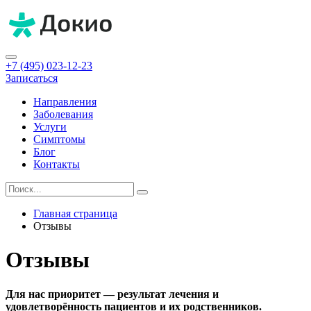
+7 (495) 023-12-23
Записаться
Направления
Заболевания
Услуги
Симптомы
Блог
Контакты
Главная страница
Отзывы
Отзывы
Для нас приоритет — результат лечения и
удовлетворённость пациентов и их родственников.