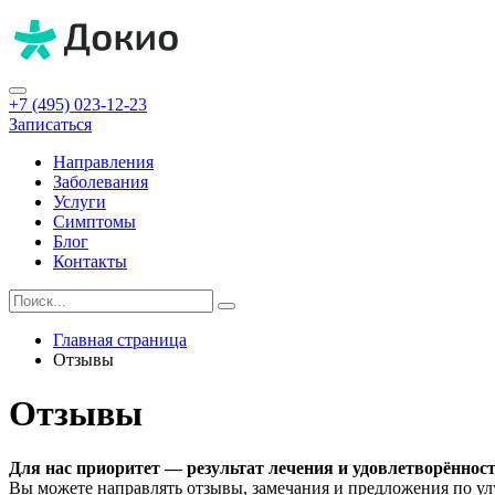
+7 (495) 023-12-23
Записаться
Направления
Заболевания
Услуги
Симптомы
Блог
Контакты
Главная страница
Отзывы
Отзывы
Для нас приоритет — результат лечения и удовлетворённост
Вы можете направлять отзывы, замечания и предложения по ул