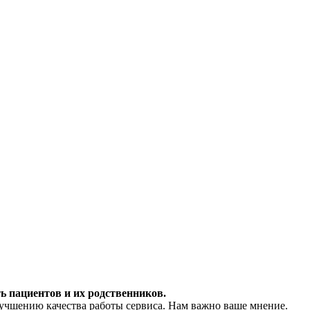
ь пациентов и их родственников.
учшению качества работы сервиса. Нам важно ваше мнение.