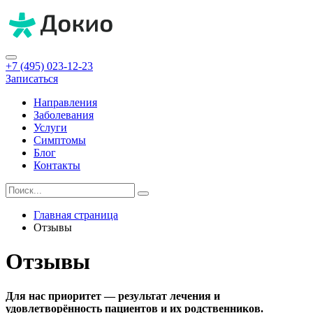
+7 (495) 023-12-23
Записаться
Направления
Заболевания
Услуги
Симптомы
Блог
Контакты
Главная страница
Отзывы
Отзывы
Для нас приоритет — результат лечения и
удовлетворённость пациентов и их родственников.