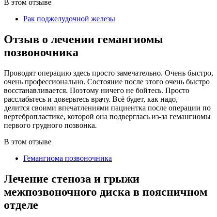
В этом отзыве
Рак поджелудочной железы
Отзыв о лечении гемангиомы
позвоночника
Проводят операцию здесь просто замечательно. Очень быстро,
очень профессионально. Состояние после этого очень быстро
восстанавливается. Поэтому ничего не бойтесь. Просто
расслабьтесь и доверьтесь врачу. Всё будет, как надо, —
делится своими впечатлениями пациентка после операции по
вертебропластике, которой она подверглась из-за гемангиомы
первого грудного позвонка.
В этом отзыве
Гемангиома позвоночника
Лечение стеноза и грыжи
межпозвоночного диска в поясничном
отделе