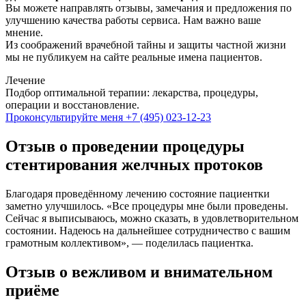
Вы можете направлять отзывы, замечания и предложения по
улучшению качества работы сервиса. Нам важно ваше
мнение.
Из соображений врачебной тайны и защиты частной жизни
мы не публикуем на сайте реальные имена пациентов.
Лечение
Подбор оптимальной терапии: лекарства, процедуры,
операции и восстановление.
Проконсультируйте меня
+7 (495) 023-12-23
Отзыв о проведении процедуры
стентирования желчных протоков
Благодаря проведённому лечению состояние пациентки
заметно улучшилось. «Все процедуры мне были проведены.
Сейчас я выписываюсь, можно сказать, в удовлетворительном
состоянии. Надеюсь на дальнейшее сотрудничество с вашим
грамотным коллективом», — поделилась пациентка.
Отзыв о вежливом и внимательном
приёме