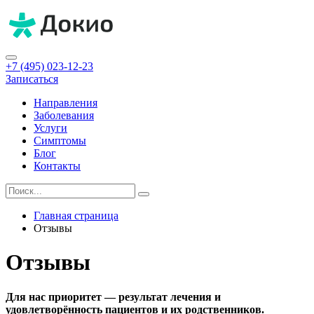
+7 (495) 023-12-23
Записаться
Направления
Заболевания
Услуги
Симптомы
Блог
Контакты
Главная страница
Отзывы
Отзывы
Для нас приоритет — результат лечения и
удовлетворённость пациентов и их родственников.