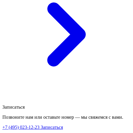
Записаться
Позвоните нам или оставьте номер — мы свяжемся с вами.
+7 (495) 023-12-23
Записаться