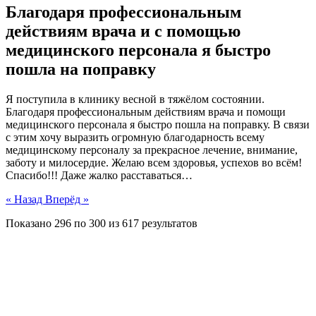
Благодаря профессиональным
действиям врача и с помощью
медицинского персонала я быстро
пошла на поправку
Я поступила в клинику весной в тяжёлом состоянии.
Благодаря профессиональным действиям врача и помощи
медицинского персонала я быстро пошла на поправку. В связи
с этим хочу выразить огромную благодарность всему
медицинскому персоналу за прекрасное лечение, внимание,
заботу и милосердие. Желаю всем здоровья, успехов во всём!
Спасибо!!! Даже жалко расставаться…
« Назад
Вперёд »
Показано
296
по
300
из
617
результатов