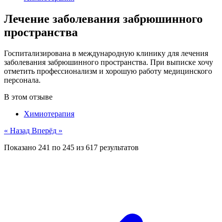
Лечение заболевания забрюшинного
пространства
Госпитализирована в международную клинику для лечения
заболевания забрюшинного пространства. При выписке хочу
отметить профессионализм и хорошую работу медицинского
персонала.
В этом отзыве
Химиотерапия
« Назад
Вперёд »
Показано
241
по
245
из
617
результатов