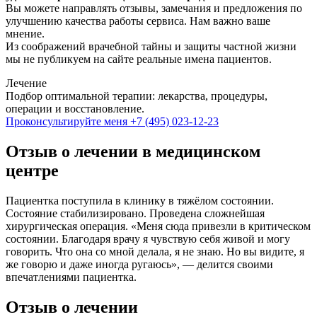
Вы можете направлять отзывы, замечания и предложения по
улучшению качества работы сервиса. Нам важно ваше
мнение.
Из соображений врачебной тайны и защиты частной жизни
мы не публикуем на сайте реальные имена пациентов.
Лечение
Подбор оптимальной терапии: лекарства, процедуры,
операции и восстановление.
Проконсультируйте меня
+7 (495) 023-12-23
Отзыв о лечении в медицинском
центре
Пациентка поступила в клинику в тяжёлом состоянии.
Состояние стабилизировано. Проведена сложнейшая
хирургическая операция. «Меня сюда привезли в критическом
состоянии. Благодаря врачу я чувствую себя живой и могу
говорить. Что она со мной делала, я не знаю. Но вы видите, я
же говорю и даже иногда ругаюсь», — делится своими
впечатлениями пациентка.
Отзыв о лечении