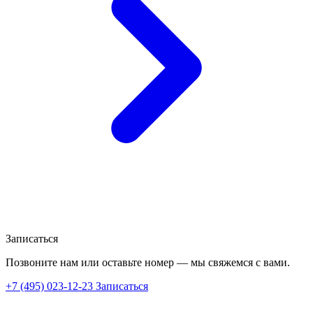
Записаться
Позвоните нам или оставьте номер — мы свяжемся с вами.
+7 (495) 023-12-23
Записаться