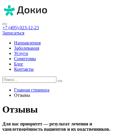
+7 (495) 023-12-23
Записаться
Направления
Заболевания
Услуги
Симптомы
Блог
Контакты
Главная страница
Отзывы
Отзывы
Для нас приоритет — результат лечения и
удовлетворённость пациентов и их родственников.