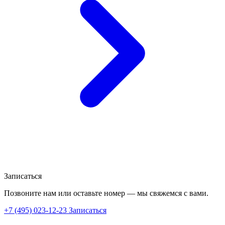
Записаться
Позвоните нам или оставьте номер — мы свяжемся с вами.
+7 (495) 023-12-23
Записаться