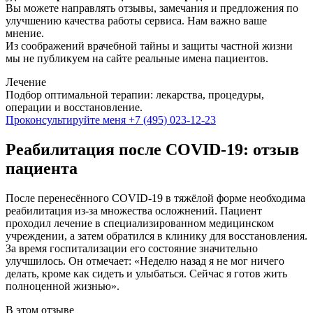
Вы можете направлять отзывы, замечания и предложения по
улучшению качества работы сервиса. Нам важно ваше
мнение.
Из соображений врачебной тайны и защиты частной жизни
мы не публикуем на сайте реальные имена пациентов.
Лечение
Подбор оптимальной терапии: лекарства, процедуры,
операции и восстановление.
Проконсультируйте меня
+7 (495) 023-12-23
Реабилитация после COVID-19: отзыв
пациента
После перенесённого COVID-19 в тяжёлой форме необходима
реабилитация из-за множества осложнений. Пациент
проходил лечение в специализированном медицинском
учреждении, а затем обратился в клинику для восстановления.
За время госпитализации его состояние значительно
улучшилось. Он отмечает: «Неделю назад я не мог ничего
делать, кроме как сидеть и улыбаться. Сейчас я готов жить
полноценной жизнью».
В этом отзыве