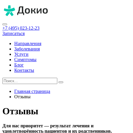
+7 (495) 023-12-23
Записаться
Направления
Заболевания
Услуги
Симптомы
Блог
Контакты
Главная страница
Отзывы
Отзывы
Для нас приоритет — результат лечения и
удовлетворённость пациентов и их родственников.